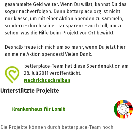
gesammelte Geld weiter. Wenn Du willst, kannst Du das
sogar nachverfolgen: Denn betterplace.org ist nicht
nur klasse, um mit einer Aktion Spenden zu sammeln,
sondern - durch seine Transparenz - auch toll, um zu
sehen, was die Hilfe beim Projekt vor Ort bewirkt.
Deshalb freue ich mich um so mehr, wenn Du jetzt hier
an meine Aktion spendest! Vielen Dank.
betterplace-Team hat diese Spendenaktion am
28. Juli 2011 veröffentlicht.
Nachricht schreiben
Unterstützte Projekte
Krankenhaus für Lomié
Die Projekte können durch betterplace-Team noch