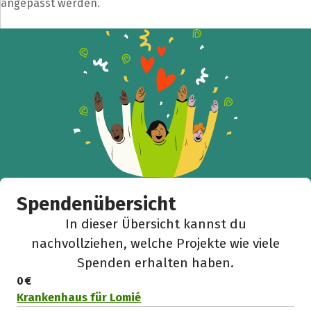
angepasst werden.
Spendenübersicht
In dieser Übersicht kannst du
nachvollziehen, welche Projekte wie viele
Spenden erhalten haben.
0 €
Krankenhaus für Lomié