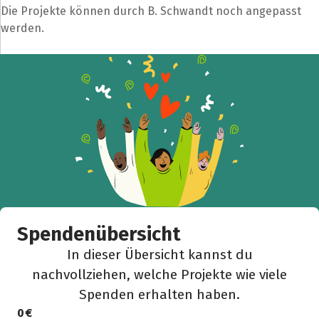
Die Projekte können durch B. Schwandt noch angepasst
werden.
Spendenübersicht
In dieser Übersicht kannst du
nachvollziehen, welche Projekte wie viele
Spenden erhalten haben.
0 €