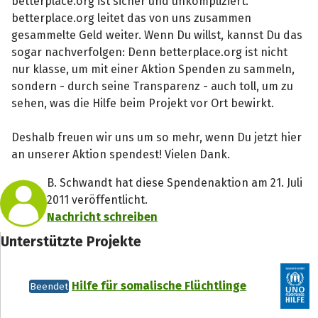
betterplace.org ist sicher und unkompliziert.
betterplace.org leitet das von uns zusammen
gesammelte Geld weiter. Wenn Du willst, kannst Du das
sogar nachverfolgen: Denn betterplace.org ist nicht
nur klasse, um mit einer Aktion Spenden zu sammeln,
sondern - durch seine Transparenz - auch toll, um zu
sehen, was die Hilfe beim Projekt vor Ort bewirkt.
Deshalb freuen wir uns um so mehr, wenn Du jetzt hier
an unserer Aktion spendest! Vielen Dank.
B. Schwandt hat diese Spendenaktion am 21. Juli
2011 veröffentlicht.
Nachricht schreiben
Unterstützte Projekte
Hilfe für somalische Flüchtlinge
Beendet