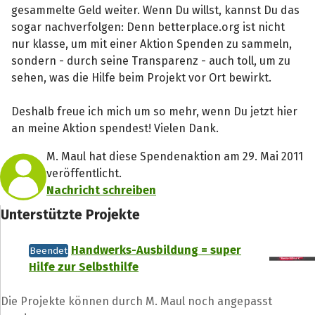
gesammelte Geld weiter. Wenn Du willst, kannst Du das
sogar nachverfolgen: Denn betterplace.org ist nicht
nur klasse, um mit einer Aktion Spenden zu sammeln,
sondern - durch seine Transparenz - auch toll, um zu
sehen, was die Hilfe beim Projekt vor Ort bewirkt.
Deshalb freue ich mich um so mehr, wenn Du jetzt hier
an meine Aktion spendest! Vielen Dank.
M. Maul hat diese Spendenaktion am 29. Mai 2011
veröffentlicht.
Nachricht schreiben
Unterstützte Projekte
Handwerks-Ausbildung = super
Beendet
Hilfe zur Selbsthilfe
Die Projekte können durch M. Maul noch angepasst