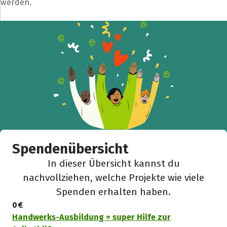
werden.
Spendenübersicht
In dieser Übersicht kannst du
nachvollziehen, welche Projekte wie viele
Spenden erhalten haben.
0 €
Handwerks-Ausbildung = super Hilfe zur