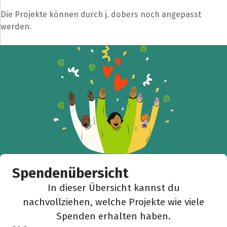
Die Projekte können durch j. dobers noch angepasst
werden.
Spendenübersicht
In dieser Übersicht kannst du
nachvollziehen, welche Projekte wie viele
Spenden erhalten haben.