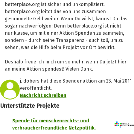
betterplace.org ist sicher und unkompliziert.
betterplace.org leitet das von uns zusammen
gesammelte Geld weiter. Wenn Du willst, kannst Du das
sogar nachverfolgen: Denn betterplace.org ist nicht
nur klasse, um mit einer Aktion Spenden zu sammeln,
sondern - durch seine Transparenz - auch toll, um zu
sehen, was die Hilfe beim Projekt vor Ort bewirkt.
Deshalb freue ich mich um so mehr, wenn Du jetzt hier
an meine Aktion spendest! Vielen Dank.
j. dobers hat diese Spendenaktion am 23. Mai 2011
veröffentlicht.
Nachricht schreiben
Unterstützte Projekte
Spende für menschenrechts- und
verbraucherfreundliche Netzpolitik.