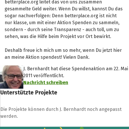
betterplace.org leitet das von uns zusammen
gesammelte Geld weiter. Wenn Du willst, kannst Du das
sogar nachverfolgen: Denn betterplace.org ist nicht
nur klasse, um mit einer Aktion Spenden zu sammeln,
sondern - durch seine Transparenz - auch toll, um zu
sehen, was die Hilfe beim Projekt vor Ort bewirkt.
Deshalb freue ich mich um so mehr, wenn Du jetzt hier
an meine Aktion spendest! Vielen Dank.
J. Bernhardt hat diese Spendenaktion am 22. Mai
2011 veröffentlicht.
Nachricht schreiben
Unterstützte Projekte
Die Projekte können durch J. Bernhardt noch angepasst
werden.