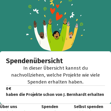
Spendenübersicht
In dieser Übersicht kannst du
nachvollziehen, welche Projekte wie viele
Spenden erhalten haben.
0 €
haben die Projekte schon von J. Bernhardt erhalten
Über uns
Spenden
Selbst spenden