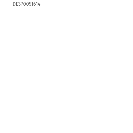
DE370051614