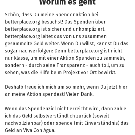
Worum es geht
Schön, dass Du meine Spendenaktion bei
betterplace.org besuchst! Das Spenden über
betterplace.org ist sicher und unkompliziert.
betterplace.org leitet das von uns zusammen
gesammelte Geld weiter. Wenn Du willst, kannst Du das
sogar nachverfolgen: Denn betterplace.org ist nicht
nur klasse, um mit einer Aktion Spenden zu sammeln,
sondern - durch seine Transparenz - auch toll, um zu
sehen, was die Hilfe beim Projekt vor Ort bewirkt.
Deshalb freue ich mich um so mehr, wenn Du jetzt hier
an meine Aktion spendest! Vielen Dank.
Wenn das Spendenziel nicht erreicht wird, dann zahle
ich das Geld selbstverständlich zurück (soweit
nachvollziehbar) oder spende (mit Einverständnis) das
Geld an Viva Con Agua.