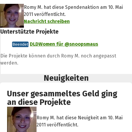
Romy M. hat diese Spendenaktion am 10. Mai
2011 veröffentlicht.
Nachricht schreiben
Unterstützte Projekte
DLDWomen für @snoopsmaus
Beendet
Die Projekte können durch Romy M. noch angepasst
werden.
Neuigkeiten
Unser gesammeltes Geld ging
an diese Projekte
Romy M. hat diese Neuigkeit am 10. Mai
2011 veröffentlicht.