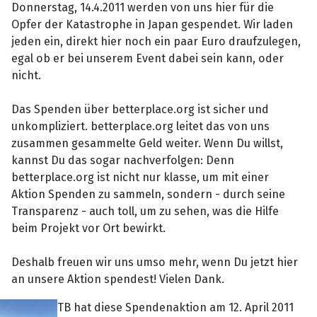
Donnerstag, 14.4.2011 werden von uns hier für die
Opfer der Katastrophe in Japan gespendet. Wir laden
jeden ein, direkt hier noch ein paar Euro draufzulegen,
egal ob er bei unserem Event dabei sein kann, oder
nicht.
Das Spenden über betterplace.org ist sicher und
unkompliziert. betterplace.org leitet das von uns
zusammen gesammelte Geld weiter. Wenn Du willst,
kannst Du das sogar nachverfolgen: Denn
betterplace.org ist nicht nur klasse, um mit einer
Aktion Spenden zu sammeln, sondern - durch seine
Transparenz - auch toll, um zu sehen, was die Hilfe
beim Projekt vor Ort bewirkt.
Deshalb freuen wir uns umso mehr, wenn Du jetzt hier
an unsere Aktion spendest! Vielen Dank.
TB hat diese Spendenaktion am 12. April 2011