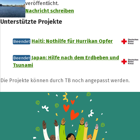
veröffentlicht.
Nachricht schreiben
Unterstützte Projekte
Haiti: Nothilfe für Hurrikan Opfer
Beendet
Japan: Hilfe nach dem Erdbeben und
Beendet
Tsunami
Die Projekte können durch TB noch angepasst werden.