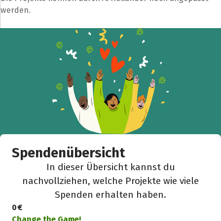
werden.
Spendenübersicht
In dieser Übersicht kannst du
nachvollziehen, welche Projekte wie viele
Spenden erhalten haben.
0 €
Change the Game!