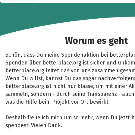
Worum es geht
Schön, dass Du meine Spendenaktion bei betterplac
Spenden über betterplace.org ist sicher und unkomp
betterplace.org leitet das von uns zusammen gesam
Wenn Du willst, kannst Du das sogar nachverfolgen
betterplace.org ist nicht nur klasse, um mit einer 
sammeln, sondern - durch seine Transparenz - auch 
was die Hilfe beim Projekt vor Ort bewirkt.
Deshalb freue ich mich um so mehr, wenn Du jetzt h
spendest! Vielen Dank.