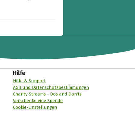
Hilfe
Hilfe & Support
AGB und Datenschutzbestimmungen
Charity-Streams - Dos and Don'ts
Verschenke eine Spende
Cookie-Einstellungen