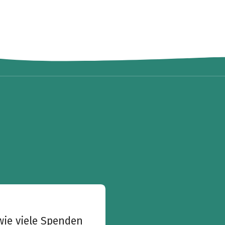
wie viele Spenden