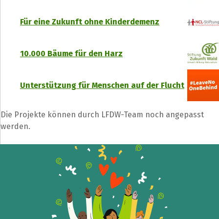
Für eine Zukunft ohne Kinderdemenz
10.000 Bäume für den Harz
Unterstützung für Menschen auf der Flucht
Die Projekte können durch LFDW-Team noch angepasst
werden.