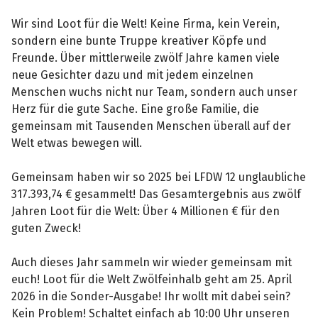
Wir sind Loot für die Welt! Keine Firma, kein Verein,
sondern eine bunte Truppe kreativer Köpfe und
Freunde. Über mittlerweile zwölf Jahre kamen viele
neue Gesichter dazu und mit jedem einzelnen
Menschen wuchs nicht nur Team, sondern auch unser
Herz für die gute Sache. Eine große Familie, die
gemeinsam mit Tausenden Menschen überall auf der
Welt etwas bewegen will.
Gemeinsam haben wir so 2025 bei LFDW 12 unglaubliche
317.393,74 € gesammelt! Das Gesamtergebnis aus zwölf
Jahren Loot für die Welt: Über 4 Millionen € für den
guten Zweck!
Auch dieses Jahr sammeln wir wieder gemeinsam mit
euch! Loot für die Welt Zwölfeinhalb geht am 25. April
2026 in die Sonder-Ausgabe! Ihr wollt mit dabei sein?
Kein Problem! Schaltet einfach ab 10:00 Uhr unseren