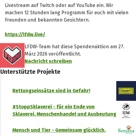
Livestream auf Twitch oder auf YouTube ein. Wir
machen 12 Stunden lang Programm für euch mit vielen
Freunden und bekannten Gesichtern.
https://lfdw.live/
LFDW-Team hat diese Spendenaktion am 27.
März 2026 veröffentlicht.
Nachricht schreiben
Unterstützte Projekte
Rettungseinsätze sind in Gefahr!
#StoppSklaverei - für ein Ende von
Sklaverei, Menschenhandel und Ausbeutung
Mensch und Tier - Gemeinsam glücklich.