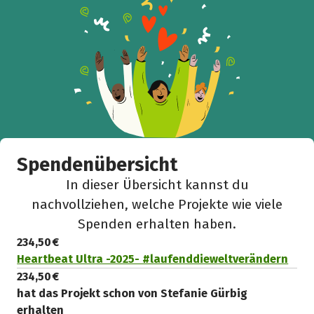
Spendenübersicht
In dieser Übersicht kannst du
nachvollziehen, welche Projekte wie viele
Spenden erhalten haben.
234,50 €
Heartbeat Ultra -2025- #laufenddieweltverändern
234,50 €
hat das Projekt schon von Stefanie Gürbig
erhalten