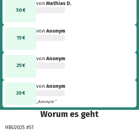
von
Mathias D.
50 €
von
Anonym
15 €
von
Anonym
25 €
von
Anonym
20 €
„Anonym “
Worum es geht
HBU2025 #51