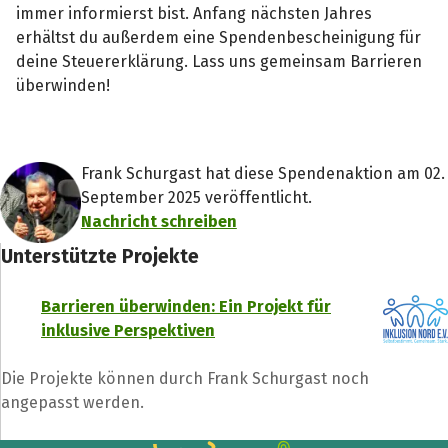
immer informierst bist. Anfang nächsten Jahres
erhältst du außerdem eine Spendenbescheinigung für
deine Steuererklärung. Lass uns gemeinsam Barrieren
überwinden!
Frank Schurgast hat diese Spendenaktion am 02.
September 2025 veröffentlicht.
Nachricht schreiben
Unterstützte Projekte
Barrieren überwinden: Ein Projekt für
inklusive Perspektiven
Die Projekte können durch Frank Schurgast noch
angepasst werden.