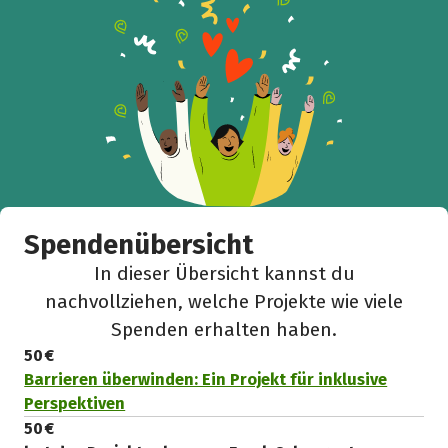
Spendenempfänger
Schließen
Spendenübersicht
In dieser Übersicht kannst du
nachvollziehen, welche Projekte wie viele
Spenden erhalten haben.
50 €
Barrieren überwinden: Ein Projekt für inklusive
Perspektiven
50 €