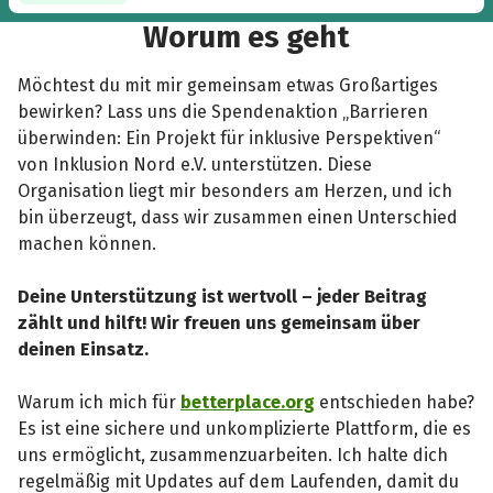
Worum es geht
Möchtest du mit mir gemeinsam etwas Großartiges
bewirken? Lass uns die Spendenaktion „Barrieren
überwinden: Ein Projekt für inklusive Perspektiven“
von Inklusion Nord e.V. unterstützen. Diese
Organisation liegt mir besonders am Herzen, und ich
bin überzeugt, dass wir zusammen einen Unterschied
machen können.
Deine Unterstützung ist wertvoll – jeder Beitrag
zählt und hilft! Wir freuen uns gemeinsam über
deinen Einsatz.
Warum ich mich für
betterplace.org
entschieden habe?
Es ist eine sichere und unkomplizierte Plattform, die es
uns ermöglicht, zusammenzuarbeiten. Ich halte dich
regelmäßig mit Updates auf dem Laufenden, damit du