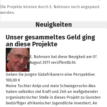
Die Projekte können durch E. Nahnsen noch angepasst
werden.
Neuigkeiten
Unser gesammeltes Geld ging
an diese Projekte
E. Nahnsen hat diese Neuigkeit am 07.
August 2011 veröffentlicht.
Geben Sie jungen Südafrikanern eine Perspektive:
100,00 €
Meine Tochter Antje und mein Schwiegersohn Alex
haben selbstlos viel Kraft und Zeit an maßgebender
organisatorischer Stelle in dieses Projekt zu Gunsten
bedürftiger afrikanischer Jugendliche investiert. An