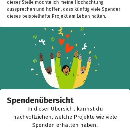
dieser Stelle möchte ich meine Hochachtung
aussprechen und hoffen, dass künftig viele Spender
dieses beispielhafte Projekt am Leben halten.
Spendenübersicht
In dieser Übersicht kannst du
nachvollziehen, welche Projekte wie viele
Spenden erhalten haben.