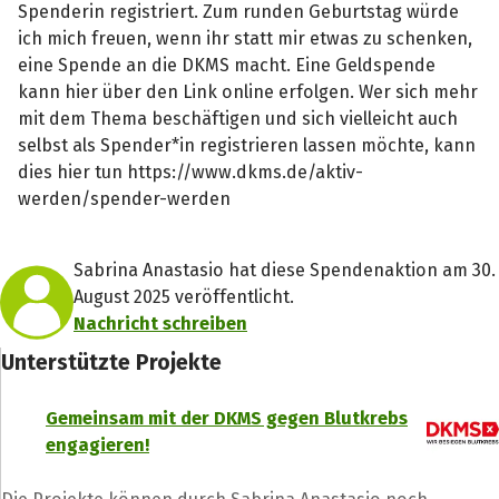
Spenderin registriert. Zum runden Geburtstag würde
ich mich freuen, wenn ihr statt mir etwas zu schenken,
eine Spende an die DKMS macht. Eine Geldspende
kann hier über den Link online erfolgen. Wer sich mehr
mit dem Thema beschäftigen und sich vielleicht auch
selbst als Spender*in registrieren lassen möchte, kann
dies hier tun https://www.dkms.de/aktiv-
werden/spender-werden
Sabrina Anastasio hat diese Spendenaktion am 30.
August 2025 veröffentlicht.
Nachricht schreiben
Unterstützte Projekte
Gemeinsam mit der DKMS gegen Blutkrebs
engagieren!