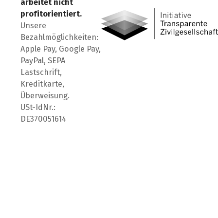
arbeitet nicht
profitorientiert.
Unsere
Bezahlmöglichkeiten:
Apple Pay, Google Pay,
PayPal, SEPA
Lastschrift,
Kreditkarte,
Überweisung.
USt-IdNr.:
DE370051614