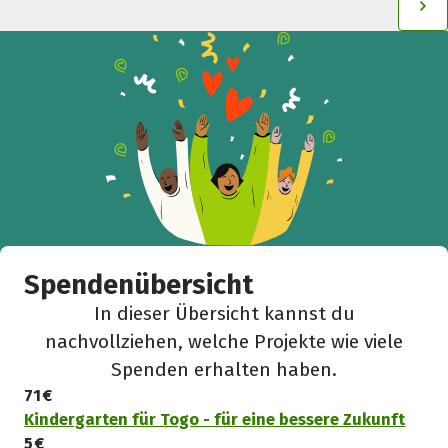
Spendenübersicht
In dieser Übersicht kannst du
nachvollziehen, welche Projekte wie viele
Spenden erhalten haben.
71 €
Kindergarten für Togo - für eine bessere Zukunft
5 €