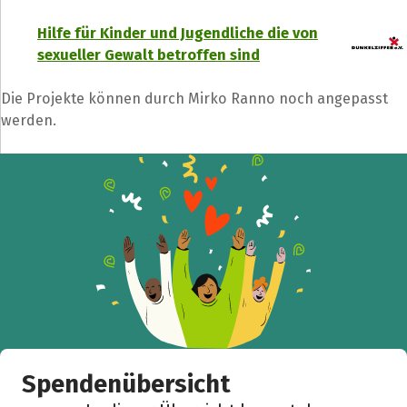
Hilfe für Kinder und Jugendliche die von
sexueller Gewalt betroffen sind
Die Projekte können durch Mirko Ranno noch angepasst
werden.
Spendenübersicht