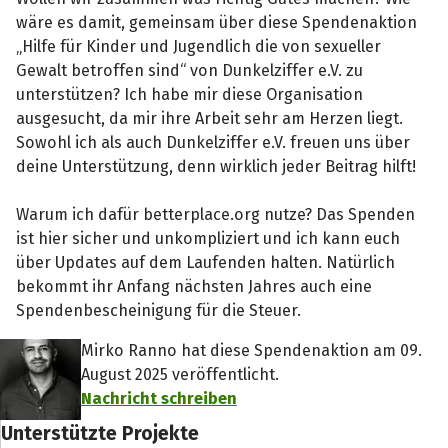
wäre es damit, gemeinsam über diese Spendenaktion
„Hilfe für Kinder und Jugendlich die von sexueller
Gewalt betroffen sind“ von Dunkelziffer e.V. zu
unterstützen? Ich habe mir diese Organisation
ausgesucht, da mir ihre Arbeit sehr am Herzen liegt.
Sowohl ich als auch Dunkelziffer e.V. freuen uns über
deine Unterstützung, denn wirklich jeder Beitrag hilft!
Warum ich dafür betterplace.org nutze? Das Spenden
ist hier sicher und unkompliziert und ich kann euch
über Updates auf dem Laufenden halten. Natürlich
bekommt ihr Anfang nächsten Jahres auch eine
Spendenbescheinigung für die Steuer.
Mirko Ranno hat diese Spendenaktion am 09.
August 2025 veröffentlicht.
Nachricht schreiben
Unterstützte Projekte