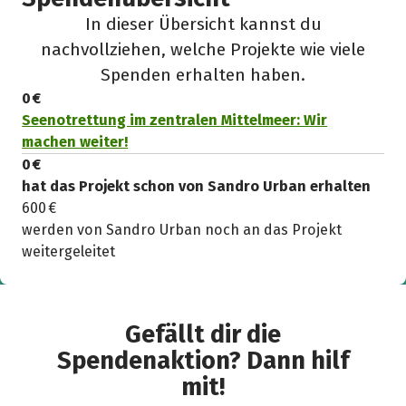
In dieser Übersicht kannst du
nachvollziehen, welche Projekte wie viele
Spenden erhalten haben.
0 €
Seenotrettung im zentralen Mittelmeer: Wir
machen weiter!
0 €
hat das Projekt schon von Sandro Urban erhalten
600 €
werden von Sandro Urban noch an das Projekt
weitergeleitet
Gefällt dir die
Spendenaktion? Dann hilf
mit!