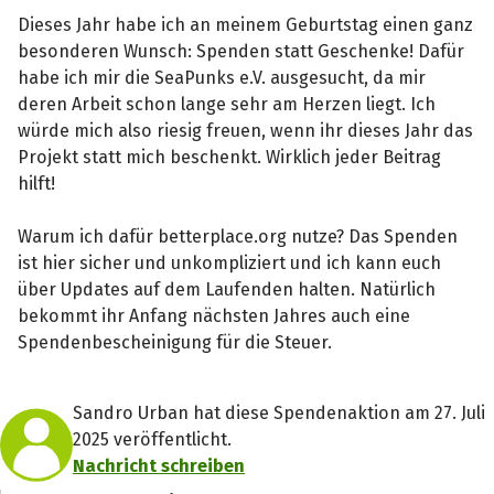
Dieses Jahr habe ich an meinem Geburtstag einen ganz
besonderen Wunsch: Spenden statt Geschenke! Dafür
habe ich mir die SeaPunks e.V. ausgesucht, da mir
deren Arbeit schon lange sehr am Herzen liegt. Ich
würde mich also riesig freuen, wenn ihr dieses Jahr das
Projekt statt mich beschenkt. Wirklich jeder Beitrag
hilft!
Warum ich dafür betterplace.org nutze? Das Spenden
ist hier sicher und unkompliziert und ich kann euch
über Updates auf dem Laufenden halten. Natürlich
bekommt ihr Anfang nächsten Jahres auch eine
Spendenbescheinigung für die Steuer.
Sandro Urban hat diese Spendenaktion am 27. Juli
2025 veröffentlicht.
Nachricht schreiben