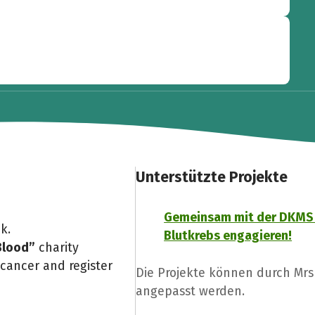
Unterstützte Projekte
Gemeinsam mit der DKMS
k.
Blutkrebs engagieren!
Blood”
charity
 cancer and register
Die Projekte können durch Mrs
angepasst werden.