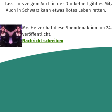
Lasst uns zeigen: Auch in der Dunkelheit gibt es Mit
Auch in Schwarz kann etwas Rotes Leben retten.
Mrs Hetzer hat diese Spendenaktion am 24. 
veröffentlicht.
Nachricht schreiben