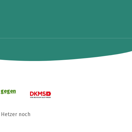
 gegen
 Hetzer noch