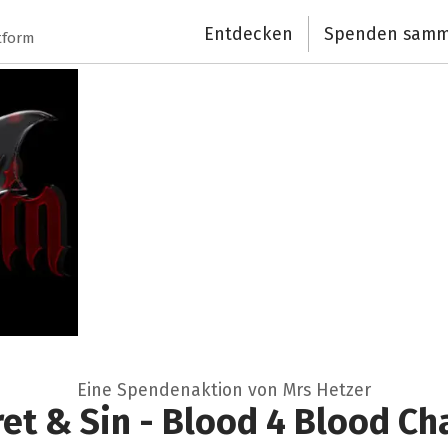
Entdecken
Spenden samm
tform
Eine Spendenaktion von Mrs Hetzer
et & Sin - Blood 4 Blood Ch