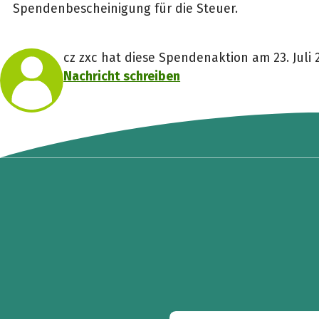
Spendenbescheinigung für die Steuer.
cz zxc hat diese Spendenaktion am 23. Juli 2
Nachricht schreiben