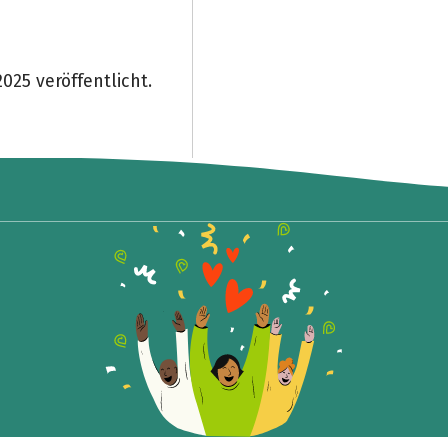
025 veröffentlicht.