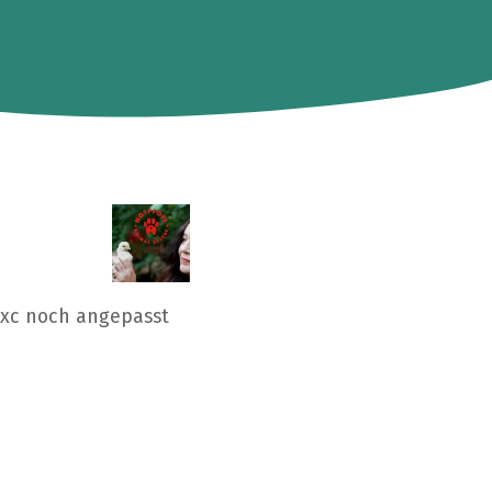
zxc noch angepasst