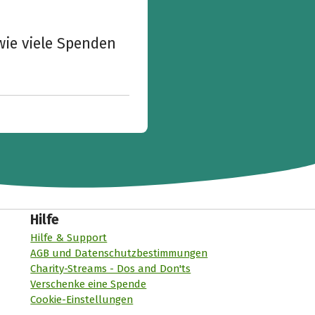
wie viele Spenden
Hilfe
Hilfe & Support
AGB und Datenschutzbestimmungen
Charity-Streams - Dos and Don'ts
Verschenke eine Spende
Cookie-Einstellungen