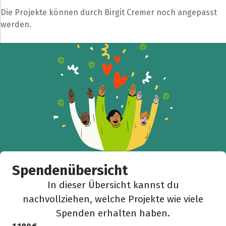
Die Projekte können durch Birgit Cremer noch angepasst
werden.
Spendenübersicht
In dieser Übersicht kannst du
nachvollziehen, welche Projekte wie viele
Spenden erhalten haben.