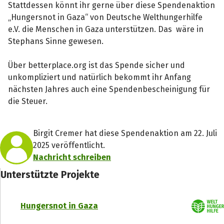
Stattdessen könnt ihr gerne über diese Spendenaktion
„Hungersnot in Gaza“ von Deutsche Welthungerhilfe
e.V. die Menschen in Gaza unterstützen. Das wäre in
Stephans Sinne gewesen.
Über betterplace.org ist das Spende sicher und
unkompliziert und natürlich bekommt ihr Anfang
nächsten Jahres auch eine Spendenbescheinigung für
die Steuer.
Birgit Cremer hat diese Spendenaktion am 22. Juli
2025 veröffentlicht.
Nachricht schreiben
Unterstützte Projekte
Hungersnot in Gaza