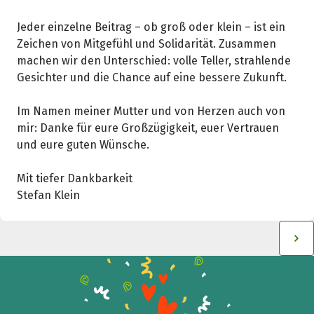
Spendenempfänger
Jeder einzelne Beitrag – ob groß oder klein – ist ein
Schließen
Zeichen von Mitgefühl und Solidarität. Zusammen
machen wir den Unterschied: volle Teller, strahlende
Gesichter und die Chance auf eine bessere Zukunft.
Im Namen meiner Mutter und von Herzen auch von
mir: Danke für eure Großzügigkeit, euer Vertrauen
und eure guten Wünsche.
Mit tiefer Dankbarkeit
Stefan Klein