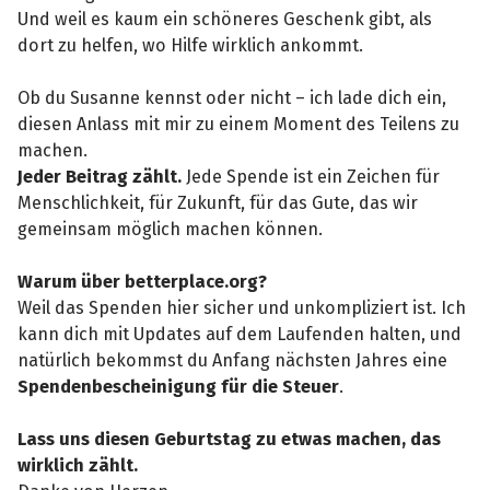
Und weil es kaum ein schöneres Geschenk gibt, als
dort zu helfen, wo Hilfe wirklich ankommt.
Ob du Susanne kennst oder nicht – ich lade dich ein,
diesen Anlass mit mir zu einem Moment des Teilens zu
machen.
Jeder Beitrag zählt.
Jede Spende ist ein Zeichen für
Menschlichkeit, für Zukunft, für das Gute, das wir
gemeinsam möglich machen können.
Warum über betterplace.org?
Weil das Spenden hier sicher und unkompliziert ist. Ich
kann dich mit Updates auf dem Laufenden halten, und
natürlich bekommst du Anfang nächsten Jahres eine
Spendenbescheinigung für die Steuer
.
Lass uns diesen Geburtstag zu etwas machen, das
wirklich zählt.