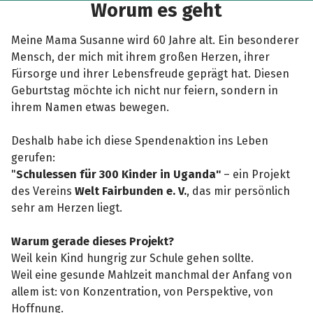
Worum es geht
Meine Mama Susanne wird 60 Jahre alt. Ein besonderer
Mensch, der mich mit ihrem großen Herzen, ihrer
Fürsorge und ihrer Lebensfreude geprägt hat. Diesen
Geburtstag möchte ich nicht nur feiern, sondern in
ihrem Namen etwas bewegen.
Deshalb habe ich diese Spendenaktion ins Leben
gerufen:
"
Schulessen für 300 Kinder in Uganda"
– ein Projekt
des Vereins
Welt Fairbunden e. V.
, das mir persönlich
sehr am Herzen liegt.
Warum gerade dieses Projekt?
Weil kein Kind hungrig zur Schule gehen sollte.
Weil eine gesunde Mahlzeit manchmal der Anfang von
allem ist: von Konzentration, von Perspektive, von
Hoffnung.