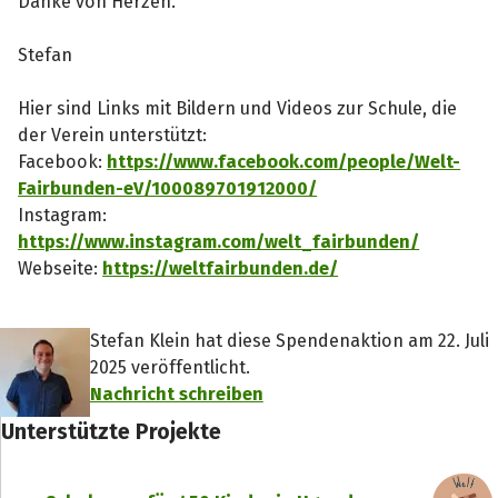
Danke von Herzen.
Stefan
Hier sind Links mit Bildern und Videos zur Schule, die
der Verein unterstützt:
Facebook:
https://www.facebook.com/people/Welt-
Fairbunden-eV/100089701912000/
Instagram:
https://www.instagram.com/welt_fairbunden/
Webseite:
https://weltfairbunden.de/
Stefan Klein hat diese Spendenaktion am 22. Juli
2025 veröffentlicht.
Nachricht schreiben
Unterstützte Projekte