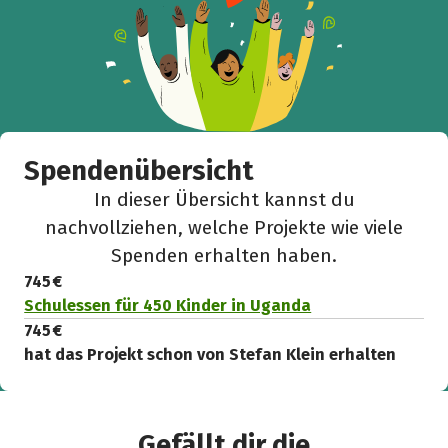
Spendenübersicht
In dieser Übersicht kannst du
nachvollziehen, welche Projekte wie viele
Spenden erhalten haben.
745 €
Schulessen für 450 Kinder in Uganda
745 €
hat das Projekt schon von Stefan Klein erhalten
Gefällt dir die