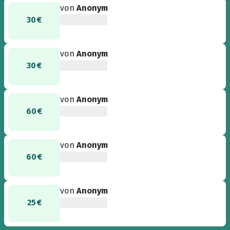
von
Anonym
30 €
von
Anonym
30 €
von
Anonym
60 €
von
Anonym
60 €
von
Anonym
25 €