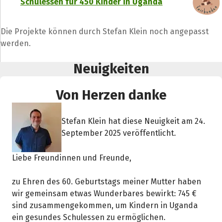
Schulessen für 450 Kinder in Uganda
Die Projekte können durch Stefan Klein noch angepasst
werden.
Neuigkeiten
Von Herzen danke
Stefan Klein hat diese Neuigkeit am 24.
September 2025 veröffentlicht.
Liebe Freundinnen und Freunde,
zu Ehren des 60. Geburtstags meiner Mutter haben
wir gemeinsam etwas Wunderbares bewirkt: 745 €
sind zusammengekommen, um Kindern in Uganda
ein gesundes Schulessen zu ermöglichen.