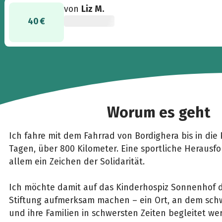
von
Liz M.
40 €
Worum es geht
Ich fahre mit dem Fahrrad von Bordighera bis in die 
Tagen, über 800 Kilometer. Eine sportliche Herausfo
allem ein Zeichen der Solidarität.
Ich möchte damit auf das Kinderhospiz Sonnenhof d
Stiftung aufmerksam machen – ein Ort, an dem sch
und ihre Familien in schwersten Zeiten begleitet we