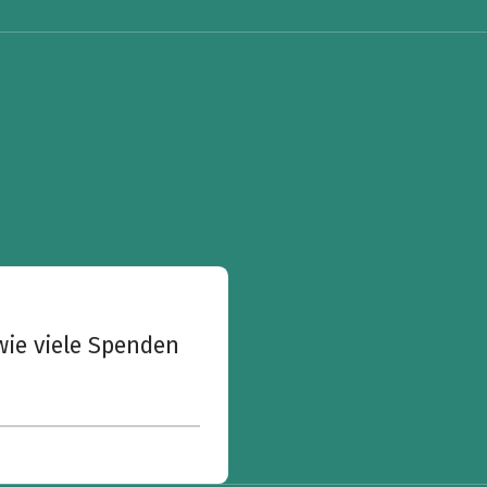
wie viele Spenden