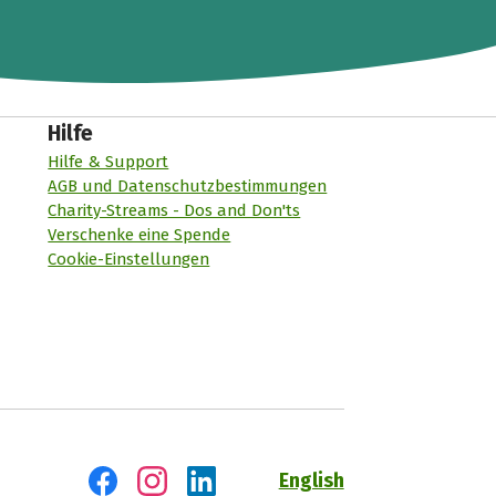
Hilfe
Hilfe & Support
AGB und Datenschutzbestimmungen
Charity-Streams - Dos and Don'ts
Verschenke eine Spende
Cookie-Einstellungen
English