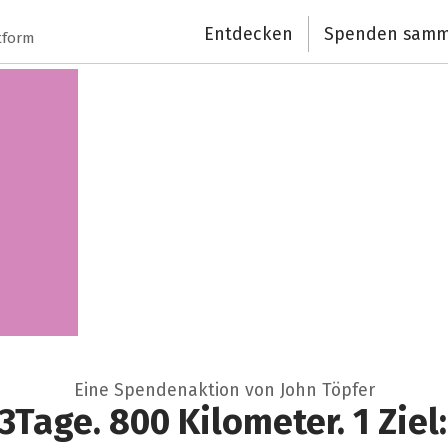
Entdecken
Spenden samm
tform
Eine Spendenaktion von John Töpfer
Tage. 800 Kilometer. 1 Ziel: 