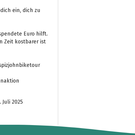
dich ein, dich zu
spendete Euro hilft.
Zeit kostbarer ist
pizjohnbiketour
naktion
 Juli 2025