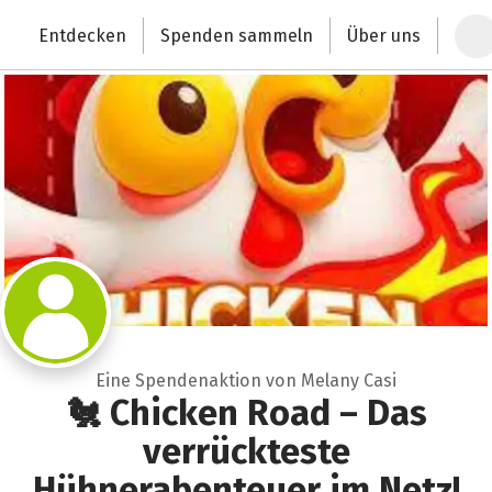
Zum Hauptinhalt springen
Erklärung zur Barrierefreiheit anzeigen
Entdecken
Spenden sammeln
Über uns
Deutschlands größte Spendenplattform
Eine Spendenaktion von Melany Casi
🐔 Chicken Road – Das
verrückteste
Hühnerabenteuer im Netz!