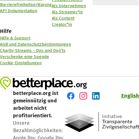
Barrierefreiheitserklärung
Als Unternehmen
API Dokumentation
Als Streamer*in
Als Content
Creator*in
Hilfe
Hilfe & Support
AGB und Datenschutzbestimmungen
Charity-Streams - Dos and Don'ts
Verschenke eine Spende
Cookie-Einstellungen
betterplace.org ist
English
gemeinnützig und
Besuch' uns auf Facebook
Besuch' uns auf Instagr
Besuch' uns auf Lin
arbeitet nicht
profitorientiert.
Unsere
Bezahlmöglichkeiten:
Apple Pay, Google Pay,