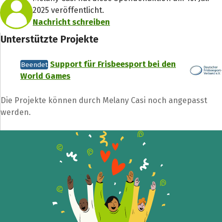
2025 veröffentlicht.
Nachricht schreiben
Unterstützte Projekte
Support für Frisbeesport bei den
Beendet
World Games
Die Projekte können durch Melany Casi noch angepasst
werden.