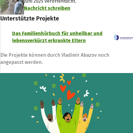
Juni 2025 veröffentlicht.
Nachricht schreiben
Unterstützte Projekte
Das Familienhörbuch für unheilbar und
lebensverkürzt erkrankte Eltern
Die Projekte können durch Vladimir Abazov noch
angepasst werden.