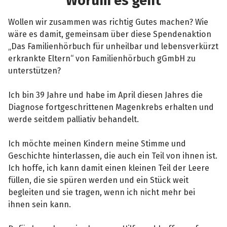
Worum es geht
Wollen wir zusammen was richtig Gutes machen? Wie
wäre es damit, gemeinsam über diese Spendenaktion
„Das Familienhörbuch für unheilbar und lebensverkürzt
erkrankte Eltern“ von Familienhörbuch gGmbH zu
unterstützen?
Ich bin 39 Jahre und habe im April diesen Jahres die
Diagnose fortgeschrittenen Magenkrebs erhalten und
werde seitdem palliativ behandelt.
Ich möchte meinen Kindern meine Stimme und
Geschichte hinterlassen, die auch ein Teil von ihnen ist.
Ich hoffe, ich kann damit einen kleinen Teil der Leere
füllen, die sie spüren werden und ein Stück weit
begleiten und sie tragen, wenn ich nicht mehr bei
ihnen sein kann.