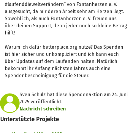
#laufenddieweltverändern“ von Fontanherzen e. V.
ausgesucht, da mir deren Arbeit sehr am Herzen liegt.
Sowohl ich, als auch Fontanherzen e. V. freuen uns
über deinen Support, denn jeder noch so kleine Betrag
hilft!
Warum ich dafür betterplace.org nutze? Das Spenden
ist hier sicher und unkompliziert und ich kann euch
über Updates auf dem Laufenden halten. Natürlich
bekommt ihr Anfang nächsten Jahres auch eine
Spendenbescheinigung für die Steuer.
Sven Schulz hat diese Spendenaktion am 24. Juni
2025 veröffentlicht.
Nachricht schreiben
Unterstützte Projekte