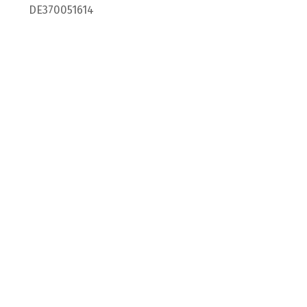
DE370051614