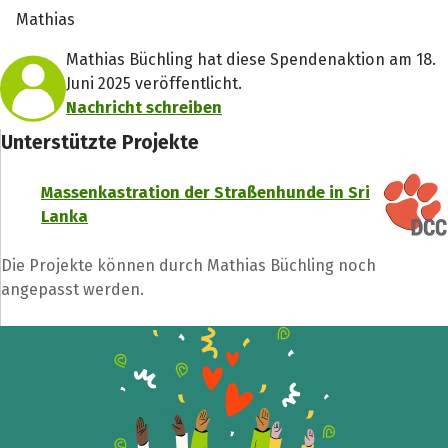
Mathias
Mathias Büchling hat diese Spendenaktion am 18.
Juni 2025 veröffentlicht.
Nachricht schreiben
Unterstützte Projekte
Massenkastration der Straßenhunde in Sri
Lanka
Die Projekte können durch Mathias Büchling noch
angepasst werden.
Spendenempfänger
Schließen