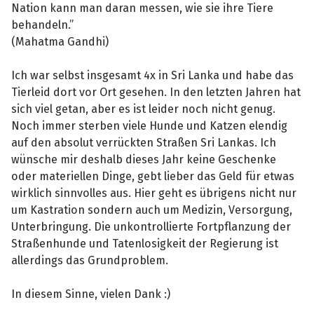
Nation kann man daran messen, wie sie ihre Tiere
behandeln.”
(Mahatma Gandhi)
Ich war selbst insgesamt 4x in Sri Lanka und habe das
Tierleid dort vor Ort gesehen. In den letzten Jahren hat
sich viel getan, aber es ist leider noch nicht genug.
Noch immer sterben viele Hunde und Katzen elendig
auf den absolut verrückten Straßen Sri Lankas. Ich
wünsche mir deshalb dieses Jahr keine Geschenke
oder materiellen Dinge, gebt lieber das Geld für etwas
wirklich sinnvolles aus. Hier geht es übrigens nicht nur
um Kastration sondern auch um Medizin, Versorgung,
Unterbringung. Die unkontrollierte Fortpflanzung der
Straßenhunde und Tatenlosigkeit der Regierung ist
allerdings das Grundproblem.
In diesem Sinne, vielen Dank :)