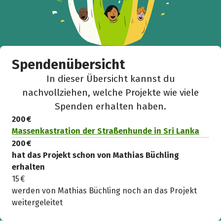
Spendenübersicht
In dieser Übersicht kannst du
nachvollziehen, welche Projekte wie viele
Spenden erhalten haben.
200 €
Massenkastration der Straßenhunde in Sri Lanka
200 €
hat das Projekt schon von Mathias Büchling
erhalten
15 €
werden von Mathias Büchling noch an das Projekt
weitergeleitet