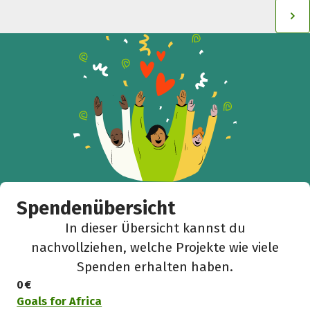
Spendenübersicht
In dieser Übersicht kannst du
nachvollziehen, welche Projekte wie viele
Spenden erhalten haben.
0 €
Goals for Africa