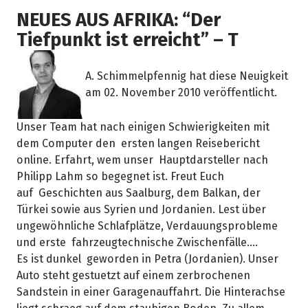
NEUES AUS AFRIKA: “Der
Tiefpunkt ist erreicht” – T
A. Schimmelpfennig hat diese Neuigkeit
am 02. November 2010 veröffentlicht.
Unser Team hat nach einigen Schwierigkeiten mit
dem Computer den ersten langen Reisebericht
online. Erfahrt, wem unser Hauptdarsteller nach
Philipp Lahm so begegnet ist. Freut Euch
auf Geschichten aus Saalburg, dem Balkan, der
Türkei sowie aus Syrien und Jordanien. Lest über
ungewöhnliche Schlafplätze, Verdauungsprobleme
und erste fahrzeugtechnische Zwischenfälle….
Es ist dunkel geworden in Petra (Jordanien). Unser
Auto steht gestuetzt auf einem zerbrochenen
Sandstein in einer Garagenauffahrt. Die Hinterachse