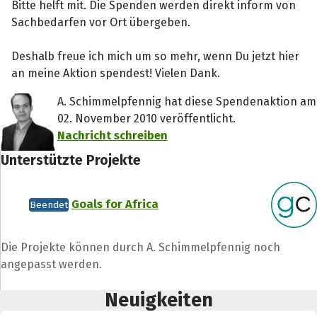
Bitte helft mit. Die Spenden werden direkt inform von
Sachbedarfen vor Ort übergeben.
Deshalb freue ich mich um so mehr, wenn Du jetzt hier
an meine Aktion spendest! Vielen Dank.
A. Schimmelpfennig hat diese Spendenaktion am
02. November 2010 veröffentlicht.
Nachricht schreiben
Unterstützte Projekte
Goals for Africa
Beendet
Die Projekte können durch A. Schimmelpfennig noch
angepasst werden.
Neuigkeiten