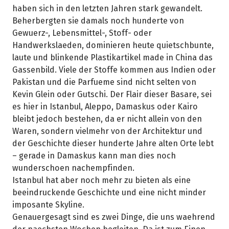
haben sich in den letzten Jahren stark gewandelt.
Beherbergten sie damals noch hunderte von
Gewuerz-, Lebensmittel-, Stoff- oder
Handwerkslaeden, dominieren heute quietschbunte,
laute und blinkende Plastikartikel made in China das
Gassenbild. Viele der Stoffe kommen aus Indien oder
Pakistan und die Parfueme sind nicht selten von
Kevin Glein oder Gutschi. Der Flair dieser Basare, sei
es hier in Istanbul, Aleppo, Damaskus oder Kairo
bleibt jedoch bestehen, da er nicht allein von den
Waren, sondern vielmehr von der Architektur und
der Geschichte dieser hunderte Jahre alten Orte lebt
– gerade in Damaskus kann man dies noch
wunderschoen nachempfinden.
Istanbul hat aber noch mehr zu bieten als eine
beeindruckende Geschichte und eine nicht minder
imposante Skyline.
Genauergesagt sind es zwei Dinge, die uns waehrend