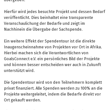
Hierfür wird jedes besuchte Projekt und dessen Bedarf
veröffentlicht. Dies beinhaltet eine transparente
Veranschaulichung der Bedarfe und zeigt im
Nachhinein die Übergabe der Sachspende.
Ein weitere Effekt der Spendentour ist die direkte
Inaugenscheinnahme von Projekten vor Ort in Afrika.
Hierbei machen sich die Verantwortlichen von
GoalsConnect e.V. ein persönliches Bild der Projekte
und können besser entscheiden wer auch in Zukunft
unterstützt wird.
Die Spendentour wird von den Teilnehmern komplett
privat finanziert. Alle Spenden werden zu 100% an die
Projekte weitergeleitet, indem die Bedarfe direkt vor
Ort gekauft werden.