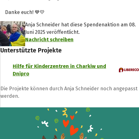
Danke euch! 💙💛
Anja Schneider hat diese Spendenaktion am 08.
Juni 2025 veröffentlicht.
Nachricht schreiben
Unterstützte Projekte
Hilfe für Kinderzentren in Charkiw und
Dnipro
Die Projekte können durch Anja Schneider noch angepasst
werden.