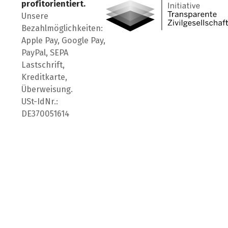
profitorientiert.
Unsere
Bezahlmöglichkeiten:
Apple Pay, Google Pay,
PayPal, SEPA
Lastschrift,
Kreditkarte,
Überweisung.
USt-IdNr.:
DE370051614