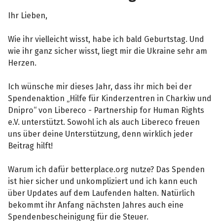
Ihr Lieben,
Wie ihr vielleicht wisst, habe ich bald Geburtstag. Und
wie ihr ganz sicher wisst, liegt mir die Ukraine sehr am
Herzen.
Ich wünsche mir dieses Jahr, dass ihr mich bei der
Spendenaktion „Hilfe für Kinderzentren in Charkiw und
Dnipro“ von Libereco - Partnership for Human Rights
e.V. unterstützt. Sowohl ich als auch Libereco freuen
uns über deine Unterstützung, denn wirklich jeder
Beitrag hilft!
Warum ich dafür betterplace.org nutze? Das Spenden
ist hier sicher und unkompliziert und ich kann euch
über Updates auf dem Laufenden halten. Natürlich
bekommt ihr Anfang nächsten Jahres auch eine
Spendenbescheinigung für die Steuer.