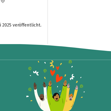
 💛
 2025 veröffentlicht.