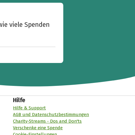
wie viele Spenden
Hilfe
Hilfe & Support
AGB und Datenschutzbestimmungen
Charity-Streams - Dos and Don'ts
Verschenke eine Spende
Cookie-Einstellungen