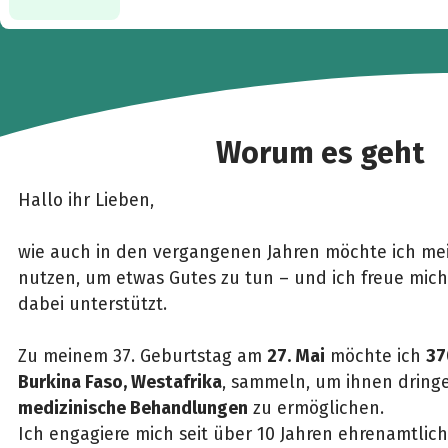
Worum es geht
Hallo ihr Lieben,
wie auch in den vergangenen Jahren möchte ich me
nutzen, um etwas Gutes zu tun – und ich freue mich
dabei unterstützt.
Zu meinem 37. Geburtstag am
27. Mai
möchte ich
37
Burkina Faso, Westafrika
, sammeln, um ihnen drin
medizinische Behandlungen
zu ermöglichen.
Ich engagiere mich seit über 10 Jahren ehrenamtlich