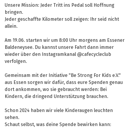
Unsere Mission: Jeder Tritt ins Pedal soll Hoffnung
bringen.
Jeder geschaffte Kilometer soll zeigen: Ihr seid nicht
allein.
Am 19.06. starten wir um 8:00 Uhr morgens am Essener
Baldeneysee. Du kannst unsere Fahrt dann immer
wieder über den Instagramkanal @cafecycleclub
verfolgen.
Gemeinsam mit der Initiative "Be Strong For Kids e.V."
aus Essen sorgen wir dafür, dass eure Spenden genau
dort ankommen, wo sie gebraucht werden: Bei
Kindern, die dringend Unterstützung brauchen.
Schon 2024 haben wir viele Kinderaugen leuchten
sehen.
Schaut selbst, was deine Spende bewirken kann: