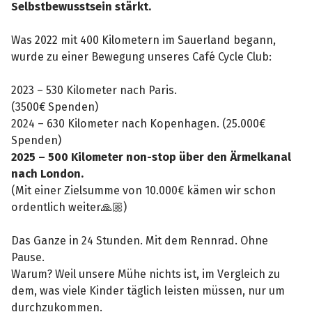
Selbstbewusstsein stärkt.
Was 2022 mit 400 Kilometern im Sauerland begann,
wurde zu einer Bewegung unseres Café Cycle Club:
2023 – 530 Kilometer nach Paris.
(3500€ Spenden)
2024 – 630 Kilometer nach Kopenhagen. (25.000€
Spenden)
2025 – 500 Kilometer non-stop über den Ärmelkanal
nach London.
(Mit einer Zielsumme von 10.000€ kämen wir schon
ordentlich weiter🙏🏼)
Das Ganze in 24 Stunden. Mit dem Rennrad. Ohne
Pause.
Warum? Weil unsere Mühe nichts ist, im Vergleich zu
dem, was viele Kinder täglich leisten müssen, nur um
durchzukommen.