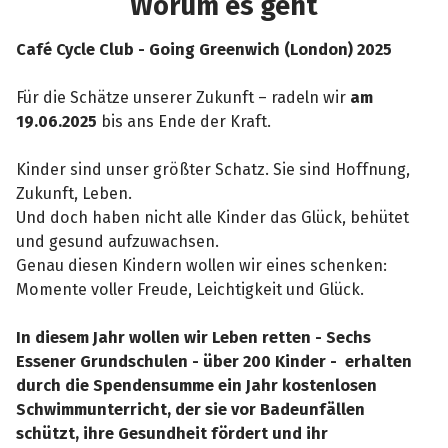
Worum es geht
Café Cycle Club - Going Greenwich (London) 2025
Für die Schätze unserer Zukunft – radeln wir
am
19.06.2025
bis ans Ende der Kraft.
Kinder sind unser größter Schatz. Sie sind Hoffnung,
Zukunft, Leben.
Und doch haben nicht alle Kinder das Glück, behütet
und gesund aufzuwachsen.
Genau diesen Kindern wollen wir eines schenken:
Momente voller Freude, Leichtigkeit und Glück.
In diesem Jahr wollen wir Leben retten - Sechs
Essener Grundschulen - über 200 Kinder - erhalten
durch die Spendensumme ein Jahr kostenlosen
Schwimmunterricht, der sie vor Badeunfällen
schützt, ihre Gesundheit fördert und ihr