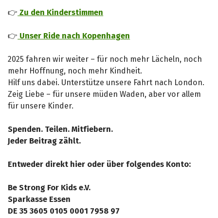
👉
Zu den Kinderstimmen
👉
Unser Ride nach Kopenhagen
2025 fahren wir weiter – für noch mehr Lächeln, noch
mehr Hoffnung, noch mehr Kindheit.
Hilf uns dabei. Unterstütze unsere Fahrt nach London.
Zeig Liebe – für unsere müden Waden, aber vor allem
für unsere Kinder.
Spenden. Teilen. Mitfiebern.
Jeder Beitrag zählt.
Entweder direkt hier oder über folgendes Konto:
Be Strong For Kids e.V.
Sparkasse Essen
DE 35 3605 0105 0001 7958 97