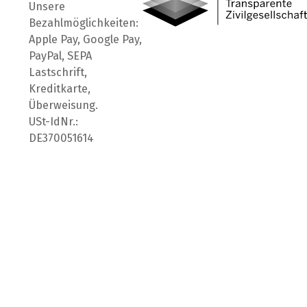
Unsere
Bezahlmöglichkeiten:
Apple Pay, Google Pay,
PayPal, SEPA
Lastschrift,
Kreditkarte,
Überweisung.
USt-IdNr.:
DE370051614