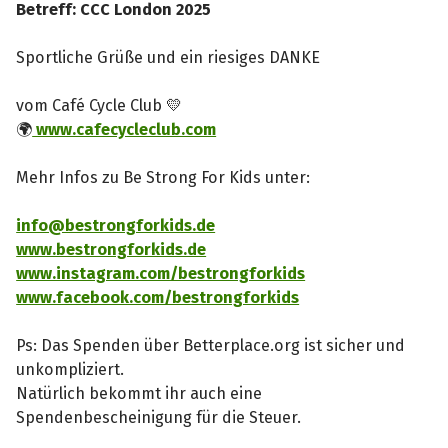
Betreff: CCC London 2025
Sportliche Grüße und ein riesiges DANKE
vom Café Cycle Club 💛
🌍
www.cafecycleclub.com
Mehr Infos zu Be Strong For Kids unter:
info@bestrongforkids.de
www.bestrongforkids.de
www.instagram.com/bestrongforkids
www.facebook.com/bestrongforkids
Ps: Das Spenden über Betterplace.org ist sicher und
unkompliziert.
Natürlich bekommt ihr auch eine
Spendenbescheinigung für die Steuer.