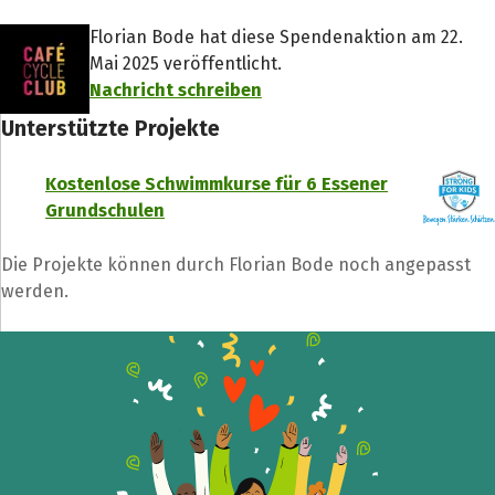
Florian Bode hat diese Spendenaktion am 22.
Mai 2025 veröffentlicht.
Nachricht schreiben
Unterstützte Projekte
Kostenlose Schwimmkurse für 6 Essener
Grundschulen
Die Projekte können durch Florian Bode noch angepasst
werden.