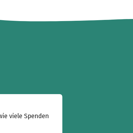
wie viele Spenden