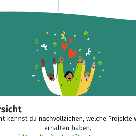
sicht
cht kannst du nachvollziehen, welche Projekte 
erhalten haben.