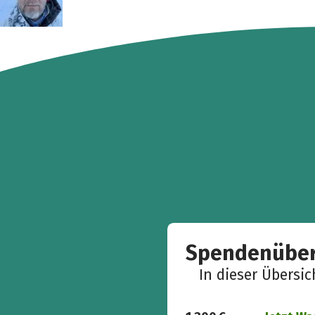
Spendenüber
In dieser Übersi