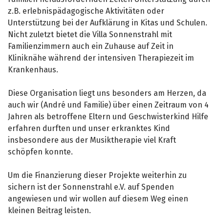
z.B. erlebnispädagogische Aktivitäten oder
Unterstützung bei der Aufklärung in Kitas und Schulen.
Nicht zuletzt bietet die Villa Sonnenstrahl mit
Familienzimmern auch ein Zuhause auf Zeit in
Kliniknähe während der intensiven Therapiezeit im
Krankenhaus.
Diese Organisation liegt uns besonders am Herzen, da
auch wir (André und Familie) über einen Zeitraum von 4
Jahren als betroffene Eltern und Geschwisterkind Hilfe
erfahren durften und unser erkranktes Kind
insbesondere aus der Musiktherapie viel Kraft
schöpfen konnte.
Um die Finanzierung dieser Projekte weiterhin zu
sichern ist der Sonnenstrahl e.V. auf Spenden
angewiesen und wir wollen auf diesem Weg einen
kleinen Beitrag leisten.