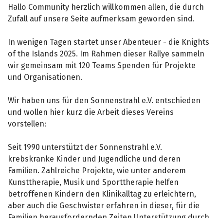
Hallo Community herzlich willkommen allen, die durch
Zufall auf unsere Seite aufmerksam geworden sind.
In wenigen Tagen startet unser Abenteuer - die Knights
of the Islands 2025. Im Rahmen dieser Rallye sammeln
wir gemeinsam mit 120 Teams Spenden für Projekte
und Organisationen.
Wir haben uns für den Sonnenstrahl e.V. entschieden
und wollen hier kurz die Arbeit dieses Vereins
vorstellen:
Seit 1990 unterstützt der Sonnenstrahl e.V.
krebskranke Kinder und Jugendliche und deren
Familien. Zahlreiche Projekte, wie unter anderem
Kunsttherapie, Musik und Sporttherapie helfen
betroffenen Kindern den Klinikalltag zu erleichtern,
aber auch die Geschwister erfahren in dieser, für die
Familien herausfordernden Zeiten Unterstützung durch