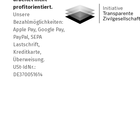
profitorientiert.
Unsere
Bezahlmöglichkeiten:
Apple Pay, Google Pay,
PayPal, SEPA
Lastschrift,
Kreditkarte,
Überweisung.
USt-IdNr.:
DE370051614