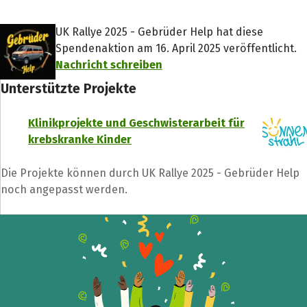
UK Rallye 2025 - Gebrüder Help hat diese
Spendenaktion am 16. April 2025 veröffentlicht.
Nachricht schreiben
Unterstützte Projekte
Klinikprojekte und Geschwisterarbeit für
krebskranke Kinder
Die Projekte können durch UK Rallye 2025 - Gebrüder Help
noch angepasst werden.