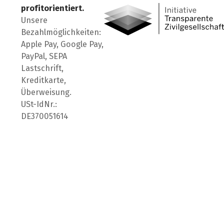
profitorientiert.
Unsere
Bezahlmöglichkeiten:
Apple Pay, Google Pay,
PayPal, SEPA
Lastschrift,
Kreditkarte,
Überweisung.
USt-IdNr.:
DE370051614