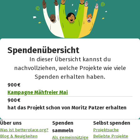
Spendenübersicht
In dieser Übersicht kannst du
nachvollziehen, welche Projekte wie viele
Spenden erhalten haben.
900 €
Kampagne Mähfreier Mai
900 €
hat das Projekt schon von Moritz Patzer erhalten
Über uns
Spenden
Selbst spenden
Was ist betterplace.org?
Projektsuche
sammeln
Blog & Neuigkeiten
Beliebte Projekte
Als gemeinnützige