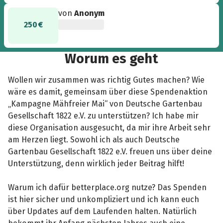
von
Anonym
250 €
Worum es geht
Wollen wir zusammen was richtig Gutes machen? Wie
wäre es damit, gemeinsam über diese Spendenaktion
„Kampagne Mähfreier Mai“ von Deutsche Gartenbau
Gesellschaft 1822 e.V. zu unterstützen? Ich habe mir
diese Organisation ausgesucht, da mir ihre Arbeit sehr
am Herzen liegt. Sowohl ich als auch Deutsche
Gartenbau Gesellschaft 1822 e.V. freuen uns über deine
Unterstützung, denn wirklich jeder Beitrag hilft!
Warum ich dafür betterplace.org nutze? Das Spenden
ist hier sicher und unkompliziert und ich kann euch
über Updates auf dem Laufenden halten. Natürlich