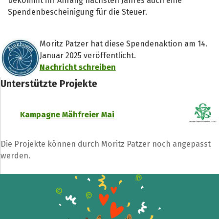
bekommt ihr Anfang nächsten Jahres auch eine
Spendenbescheinigung für die Steuer.
Moritz Patzer hat diese Spendenaktion am 14.
Januar 2025 veröffentlicht.
Nachricht schreiben
Unterstützte Projekte
Kampagne Mähfreier Mai
Die Projekte können durch Moritz Patzer noch angepasst
werden.