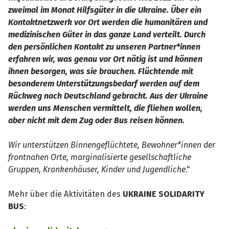
zweimal im Monat Hilfsgüter in die Ukraine. Über ein
Kontaktnetzwerk vor Ort werden die humanitären und
medizinischen Güter in das ganze Land verteilt. Durch
den persönlichen Kontakt zu unseren Partner*innen
erfahren wir, was genau vor Ort nötig ist und können
ihnen besorgen, was sie brauchen. Flüchtende mit
besonderem Unterstützungsbedarf werden auf dem
Rückweg nach Deutschland gebracht. Aus der Ukraine
werden uns Menschen vermittelt, die fliehen wollen,
aber nicht mit dem Zug oder Bus reisen können.
Wir unterstützen Binnengeflüchtete, Bewohner*innen der
frontnahen Orte, marginalisierte gesellschaftliche
Gruppen, Krankenhäuser, Kinder und Jugendliche
."
Mehr über die Aktivitäten des
UKRAINE SOLIDARITY
BUS
: