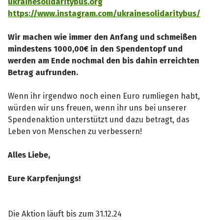
ukrainesolidaritybus.org
https://www.instagram.com/ukrainesolidaritybus/
Wir machen wie immer den Anfang und schmeißen
mindestens 1000,00€ in den Spendentopf und
werden am Ende nochmal den bis dahin erreichten
Betrag aufrunden.
Wenn ihr irgendwo noch einen Euro rumliegen habt,
würden wir uns freuen, wenn ihr uns bei unserer
Spendenaktion unterstützt und dazu betragt, das
Leben von Menschen zu verbessern!
Alles Liebe,
Eure Karpfenjungs!
Die Aktion läuft bis zum 31.12.24