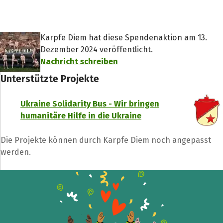
Karpfe Diem hat diese Spendenaktion am 13.
Dezember 2024 veröffentlicht.
Nachricht schreiben
Unterstützte Projekte
Ukraine Solidarity Bus - Wir bringen
humanitäre Hilfe in die Ukraine
Die Projekte können durch Karpfe Diem noch angepasst
werden.