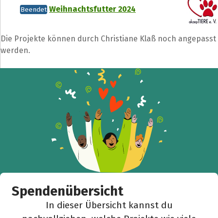
Weihnachtsfutter 2024
Beendet
Die Projekte können durch Christiane Klaß noch angepasst
werden.
Spendenübersicht
In dieser Übersicht kannst du