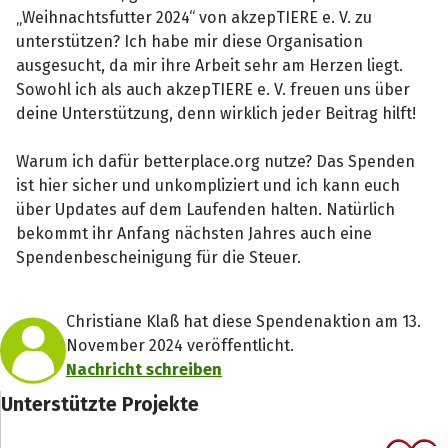
„Weihnachtsfutter 2024“ von akzepTIERE e. V. zu
unterstützen? Ich habe mir diese Organisation
ausgesucht, da mir ihre Arbeit sehr am Herzen liegt.
Sowohl ich als auch akzepTIERE e. V. freuen uns über
deine Unterstützung, denn wirklich jeder Beitrag hilft!
Warum ich dafür betterplace.org nutze? Das Spenden
ist hier sicher und unkompliziert und ich kann euch
über Updates auf dem Laufenden halten. Natürlich
bekommt ihr Anfang nächsten Jahres auch eine
Spendenbescheinigung für die Steuer.
Christiane Klaß hat diese Spendenaktion am 13.
November 2024 veröffentlicht.
Nachricht schreiben
Unterstützte Projekte