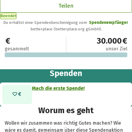
Teilen
Beendet
Du erhältst eine Spendenbescheinigung vom
Spendenempfänger
betterplace (betterplace.org gGmbH).
0 €
30.000 €
gesammelt
unser Ziel
Spenden
Mach die erste Spende!
Worum es geht
Wollen wir zusammen was richtig Gutes machen? Wie
wäre es damit, gemeinsam über diese Spendenaktion