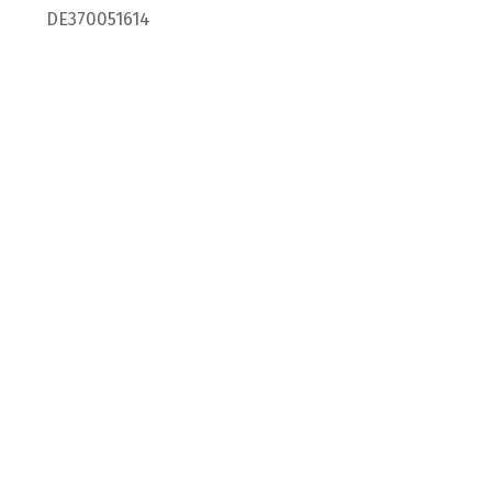
DE370051614