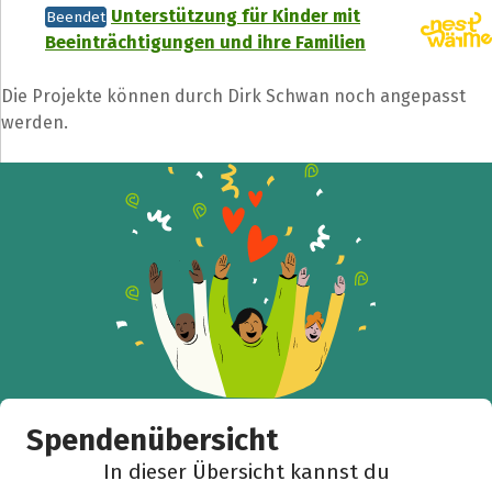
Unterstützung für Kinder mit
Beendet
Beeinträchtigungen und ihre Familien
Die Projekte können durch Dirk Schwan noch angepasst
werden.
Spendenübersicht
In dieser Übersicht kannst du