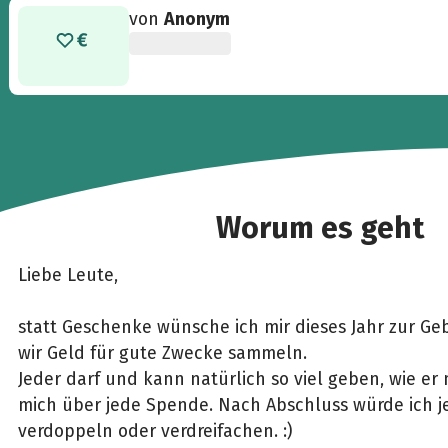
von
Anonym
Worum es geht
Liebe Leute,
statt Geschenke wünsche ich mir dieses Jahr zur Geb
wir Geld für gute Zwecke sammeln.
Jeder darf und kann natürlich so viel geben, wie er 
mich über jede Spende. Nach Abschluss würde ich
verdoppeln oder verdreifachen. :)