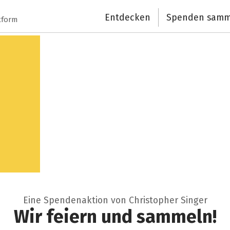
Entdecken
Spenden samm
tform
Eine Spendenaktion von Christopher Singer
Wir feiern und sammeln!