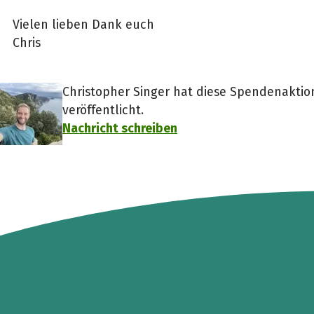
Vielen lieben Dank euch
Chris
Christopher Singer hat diese Spendenaktio
veröffentlicht.
Nachricht schreiben