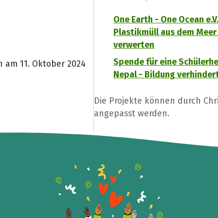
One Earth - One Ocean e.V.
Plastikmüll aus dem Meer
verwerten
Spende für eine Schülerhe
n am 11. Oktober 2024
Nepal - Bildung verhinder
Die Projekte können durch Chr
angepasst werden.