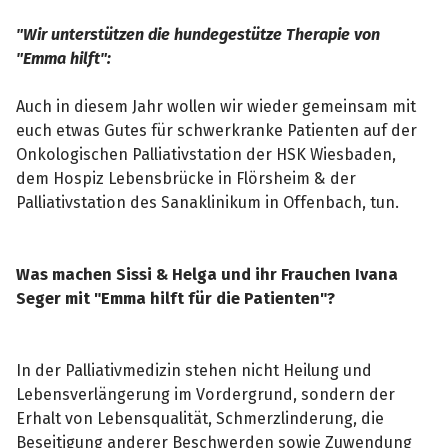
"Wir unterstützen die hundegestütze Therapie von
"Emma hilft":
Auch in diesem Jahr wollen wir wieder gemeinsam mit
euch etwas Gutes für schwerkranke Patienten auf der
Onkologischen Palliativstation der HSK Wiesbaden,
dem Hospiz Lebensbrücke in Flörsheim & der
Palliativstation des Sanaklinikum in Offenbach, tun.
Was machen Sissi & Helga und ihr Frauchen Ivana
Seger mit "Emma hilft für die Patienten"?
In der Palliativmedizin stehen nicht Heilung und
Lebensverlängerung im Vordergrund, sondern der
Erhalt von Lebensqualität, Schmerzlinderung, die
Beseitigung anderer Beschwerden sowie Zuwendung