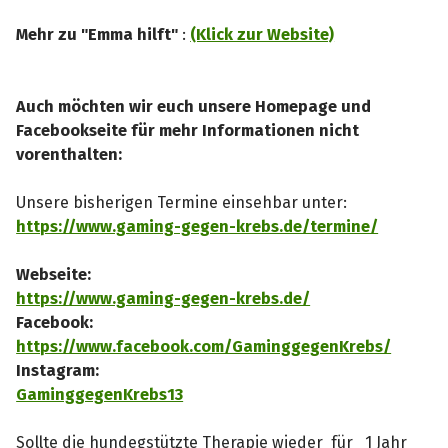
Mehr zu "Emma hilft"
:
(Klick zur Website)
Auch möchten wir euch unsere Homepage und
Facebookseite für mehr Informationen nicht
vorenthalten:
Unsere bisherigen Termine einsehbar unter:
https://www.gaming-gegen-krebs.de/termine/
Webseite:
https://www.gaming-gegen-krebs.de/
Facebook:
https://www.facebook.com/GaminggegenKrebs/
Instagram:
GaminggegenKrebs13
Sollte die hundegstützte Therapie wieder für 1 Jahr