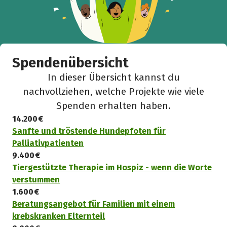
Spendenübersicht
In dieser Übersicht kannst du
nachvollziehen, welche Projekte wie viele
Spenden erhalten haben.
14.200 €
Sanfte und tröstende Hundepfoten für
Palliativpatienten
9.400 €
Tiergestützte Therapie im Hospiz - wenn die Worte
verstummen
1.600 €
Beratungsangebot für Familien mit einem
krebskranken Elternteil