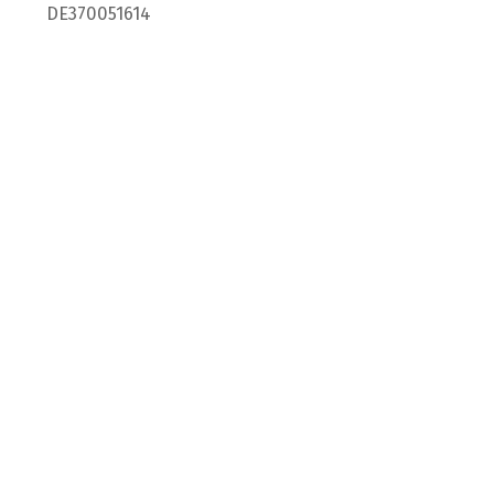
DE370051614