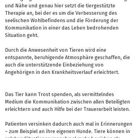
und Nähe und genau hier setzt die tiergestützte
Therapie an, bei der es um die Verbesserung des
seelischen Wohlbefindens und die Förderung der
Kommunikation in einer das Leben bedrohenden
Situation geht.
Durch die Anwesenheit von Tieren wird eine
entspannte, beruhigende Atmosphäre geschaffen, die
auch die unterstützende Einbeziehung von
Angehörigen in den Krankheitsverlauf erleichtert.
Das Tier kann Trost spenden, als vermittelndes
Medium die Kommunikation zwischen allen Beteiligten
erleichtern und auch Hilfe bei der Trauerarbeit leisten.
Patienten versinken dadurch auch mal in Erinnerungen
– zum Beispiel an ihre eigenen Hunde. Tiere können in