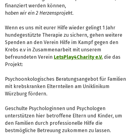
finanziert werden können,
h
aben wir ein 2 Herzensprojekt.
Wenn es uns mit eurer Hilfe wieder gelingt 1 Jahr
hundegestützte Therapie zu sichern, gehen weitere
Spenden an den Verein Hilfe im Kampf gegen den
Krebs e.v in Zusammenarbeit mit unserem
befreundeten Verein
LetsPlay4Charity e.V.
die das
Projekt:
Psychoonkologisches Beratungsangebot für Familien
mit krebskranken Elternteilen am Uniklinikum
Würzburg fördern.
Geschulte Psychologinnen und Psychologen
unterstützen hier betroffene Eltern und Kinder, um
den Familien durch professionelle Hilfe die
bestmögliche Betreuung zukommen zu lassen.