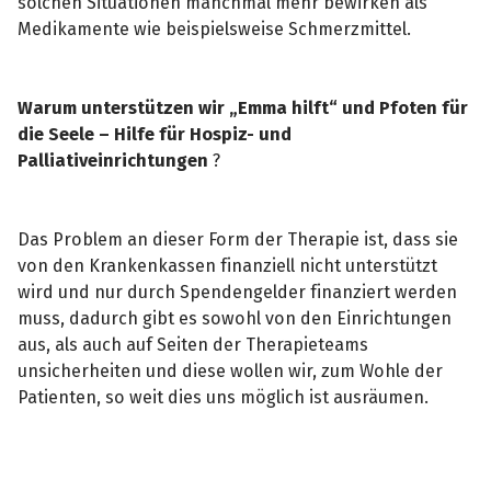
solchen Situationen manchmal mehr bewirken als
Medikamente wie beispielsweise Schmerzmittel.
Warum unterstützen wir „Emma hilft“ und Pfoten für
die Seele – Hilfe für Hospiz- und
Palliativeinrichtungen
?
Das Problem an dieser Form der Therapie ist, dass sie
von den Krankenkassen finanziell nicht unterstützt
wird und nur durch Spendengelder finanziert werden
muss, dadurch gibt es sowohl von den Einrichtungen
aus, als auch auf Seiten der Therapieteams
unsicherheiten und diese wollen wir, zum Wohle der
Patienten, so weit dies uns möglich ist ausräumen.