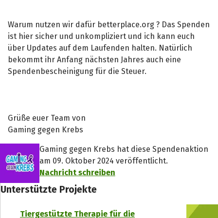
Warum nutzen wir dafür betterplace.org ? Das Spenden
ist hier sicher und unkompliziert und ich kann euch
über Updates auf dem Laufenden halten. Natürlich
bekommt ihr Anfang nächsten Jahres auch eine
Spendenbescheinigung für die Steuer.
Grüße euer Team von
Gaming gegen Krebs
Gaming gegen Krebs hat diese Spendenaktion
am 09. Oktober 2024 veröffentlicht.
Nachricht schreiben
Unterstützte Projekte
Tiergestützte Therapie für die