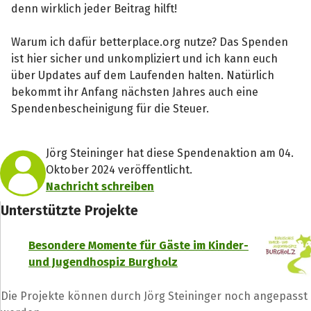
denn wirklich jeder Beitrag hilft!
Warum ich dafür betterplace.org nutze? Das Spenden
ist hier sicher und unkompliziert und ich kann euch
über Updates auf dem Laufenden halten. Natürlich
bekommt ihr Anfang nächsten Jahres auch eine
Spendenbescheinigung für die Steuer.
Jörg Steininger hat diese Spendenaktion am 04.
Oktober 2024 veröffentlicht.
Nachricht schreiben
Unterstützte Projekte
Besondere Momente für Gäste im Kinder-
und Jugendhospiz Burgholz
Die Projekte können durch Jörg Steininger noch angepasst