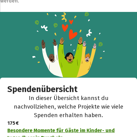
werden.
Spendenübersicht
In dieser Übersicht kannst du
nachvollziehen, welche Projekte wie viele
Spenden erhalten haben.
175 €
Besondere Momente für Gäste im Kinder- und