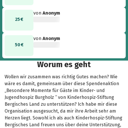
von
Anonym
25 €
von
Anonym
50 €
Worum es geht
Wollen wir zusammen was richtig Gutes machen? Wie
wäre es damit, gemeinsam über diese Spendenaktion
„Besondere Momente für Gäste im Kinder- und
Jugendhospiz Burgholz “ von Kinderhospiz-Stiftung
Bergisches Land zu unterstützen? Ich habe mir diese
Organisation ausgesucht, da mir ihre Arbeit sehr am
Herzen liegt. Sowohl ich als auch Kinderhospiz-Stiftung
Bergisches Land freuen uns über deine Unterstützung,