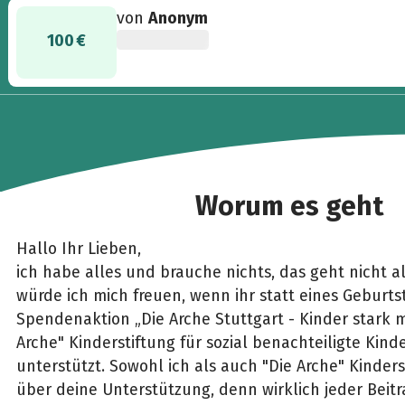
von
Anonym
100 €
Worum es geht
Hallo Ihr Lieben,
ich habe alles und brauche nichts, das geht nicht a
würde ich mich freuen, wenn ihr statt eines Geburt
Spendenaktion „Die Arche Stuttgart - Kinder stark 
Arche" Kinderstiftung für sozial benachteiligte Kinde
unterstützt. Sowohl ich als auch "Die Arche" Kinder
über deine Unterstützung, denn wirklich jeder Beitra