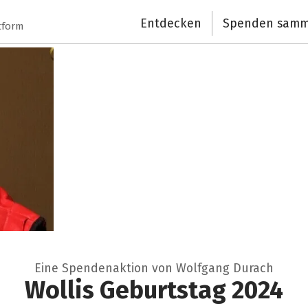
Entdecken
Spenden samm
tform
Eine Spendenaktion von Wolfgang Durach
Wollis Geburtstag 2024