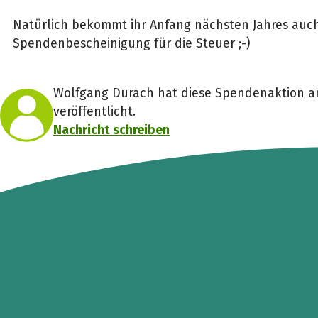
Natürlich bekommt ihr Anfang nächsten Jahres auch
Spendenbescheinigung für die Steuer ;-)
Wolfgang Durach hat diese Spendenaktion a
veröffentlicht.
Nachricht schreiben