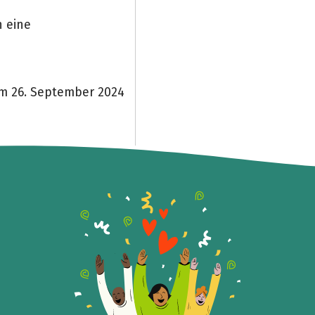
 eine
m 26. September 2024