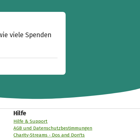
wie viele Spenden
Hilfe
Hilfe & Support
AGB und Datenschutzbestimmungen
Charity-Streams - Dos and Don'ts