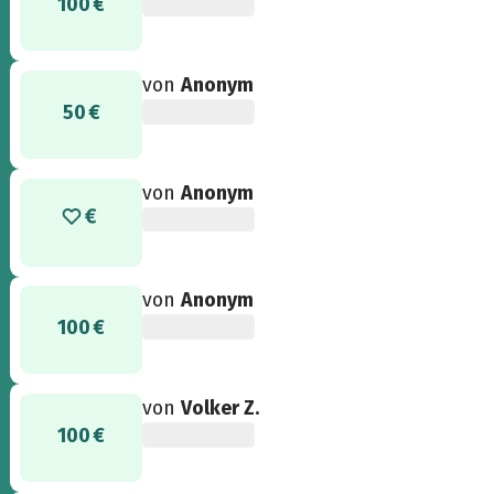
100 €
von
Anonym
50 €
von
Anonym
von
Anonym
100 €
von
Volker Z.
100 €