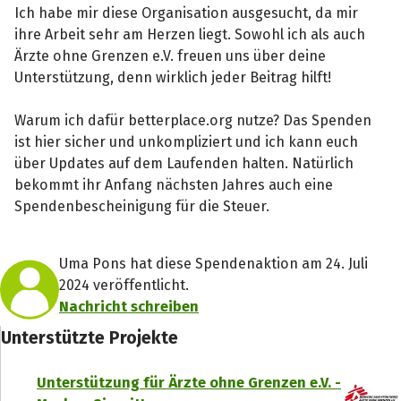
Ich habe mir diese Organisation ausgesucht, da mir
ihre Arbeit sehr am Herzen liegt. Sowohl ich als auch
Ärzte ohne Grenzen e.V. freuen uns über deine
Unterstützung, denn wirklich jeder Beitrag hilft!
Warum ich dafür betterplace.org nutze? Das Spenden
ist hier sicher und unkompliziert und ich kann euch
über Updates auf dem Laufenden halten. Natürlich
bekommt ihr Anfang nächsten Jahres auch eine
Spendenbescheinigung für die Steuer.
Uma Pons hat diese Spendenaktion am 24. Juli
2024 veröffentlicht.
Nachricht schreiben
Unterstützte Projekte
Unterstützung für Ärzte ohne Grenzen e.V. -