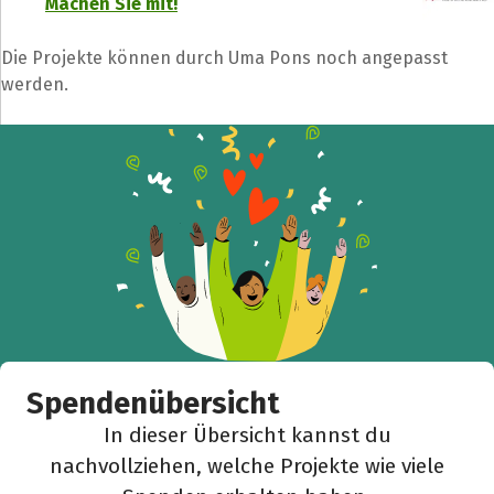
Machen Sie mit!
Die Projekte können durch Uma Pons noch angepasst
werden.
Spendenübersicht
In dieser Übersicht kannst du
nachvollziehen, welche Projekte wie viele