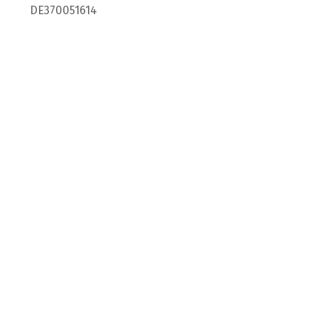
DE370051614