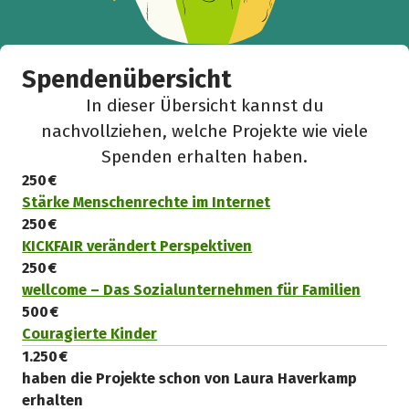
Spendenübersicht
In dieser Übersicht kannst du
nachvollziehen, welche Projekte wie viele
Spenden erhalten haben.
250 €
Stärke Menschenrechte im Internet
250 €
KICKFAIR verändert Perspektiven
250 €
wellcome – Das Sozialunternehmen für Familien
500 €
Couragierte Kinder
1.250 €
haben die Projekte schon von Laura Haverkamp
erhalten