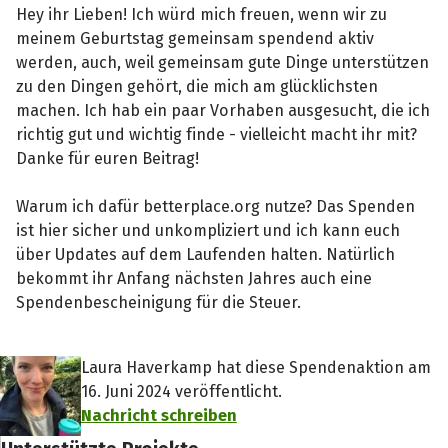
Hey ihr Lieben! Ich würd mich freuen, wenn wir zu
meinem Geburtstag gemeinsam spendend aktiv
werden, auch, weil gemeinsam gute Dinge unterstützen
zu den Dingen gehört, die mich am glücklichsten
machen. Ich hab ein paar Vorhaben ausgesucht, die ich
richtig gut und wichtig finde - vielleicht macht ihr mit?
Danke für euren Beitrag!
Warum ich dafür betterplace.org nutze? Das Spenden
ist hier sicher und unkompliziert und ich kann euch
über Updates auf dem Laufenden halten. Natürlich
bekommt ihr Anfang nächsten Jahres auch eine
Spendenbescheinigung für die Steuer.
Laura Haverkamp hat diese Spendenaktion am
16. Juni 2024 veröffentlicht.
Nachricht schreiben