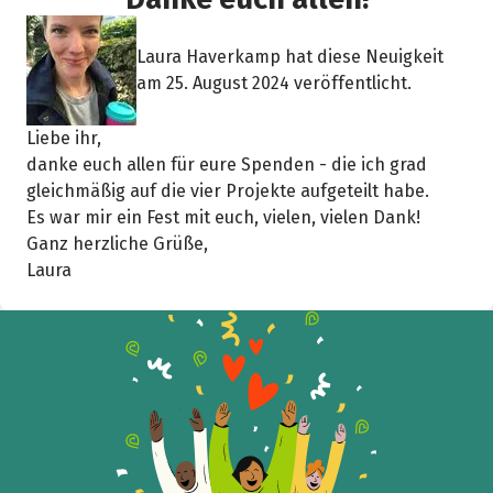
Laura Haverkamp hat diese Neuigkeit
am 25. August 2024 veröffentlicht.
Liebe ihr,
danke euch allen für eure Spenden - die ich grad
gleichmäßig auf die vier Projekte aufgeteilt habe.
Es war mir ein Fest mit euch, vielen, vielen Dank!
Ganz herzliche Grüße,
Laura