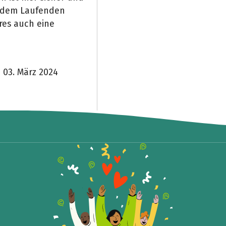
f dem Laufenden
res auch eine
 03. März 2024