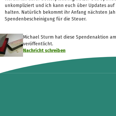
unkompliziert und ich kann euch über Updates au
halten. Natürlich bekommt ihr Anfang nächsten Jah
Spendenbescheinigung für die Steuer.
Michael Sturm hat diese Spendenaktion am
veröffentlicht.
Nachricht schreiben