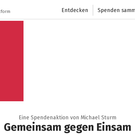
Schließen
Entdecken
Spenden samm
tform
Eine Spendenaktion von Michael Sturm
Gemeinsam gegen Einsam