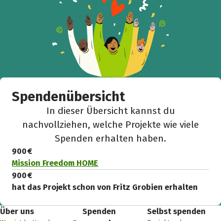
Spendenübersicht
In dieser Übersicht kannst du
nachvollziehen, welche Projekte wie viele
Spenden erhalten haben.
900 €
Mission Freedom HOME
900 €
hat das Projekt schon von Fritz Grobien erhalten
Über uns
Spenden
Selbst spenden