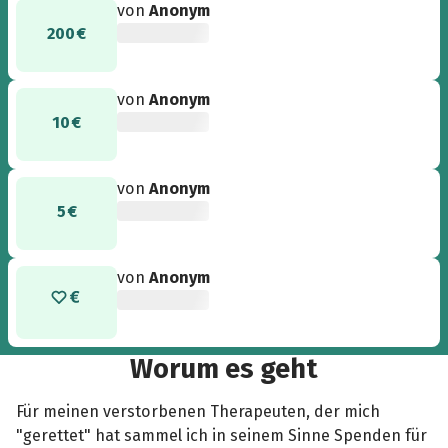
von
Anonym
200 €
von
Anonym
10 €
von
Anonym
5 €
von
Anonym
Worum es geht
Für meinen verstorbenen Therapeuten, der mich
"gerettet" hat sammel ich in seinem Sinne Spenden für