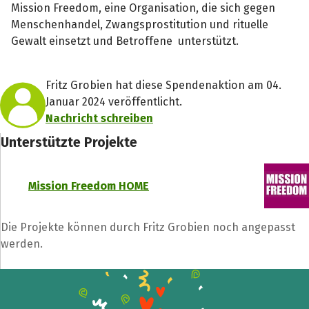
Mission Freedom, eine Organisation, die sich gegen
Menschenhandel, Zwangsprostitution und rituelle
Gewalt einsetzt und Betroffene unterstützt.
Fritz Grobien hat diese Spendenaktion am 04.
Januar 2024 veröffentlicht.
Nachricht schreiben
Unterstützte Projekte
Mission Freedom HOME
Die Projekte können durch Fritz Grobien noch angepasst
werden.