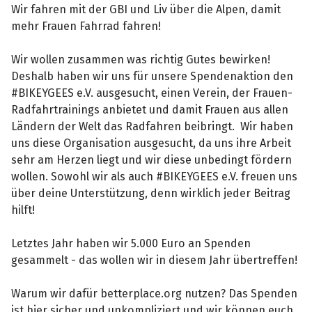
Wir fahren mit der GBI und Liv über die Alpen, damit
mehr Frauen Fahrrad fahren!
Wir wollen zusammen was richtig Gutes bewirken!
Deshalb haben wir uns für unsere Spendenaktion den
#BIKEYGEES e.V. ausgesucht, einen Verein, der Frauen-
Radfahrtrainings anbietet und damit Frauen aus allen
Ländern der Welt das Radfahren beibringt. Wir haben
uns diese Organisation ausgesucht, da uns ihre Arbeit
sehr am Herzen liegt und wir diese unbedingt fördern
wollen. Sowohl wir als auch #BIKEYGEES e.V. freuen uns
über deine Unterstützung, denn wirklich jeder Beitrag
hilft!
Letztes Jahr haben wir 5.000 Euro an Spenden
gesammelt - das wollen wir in diesem Jahr übertreffen!
Warum wir dafür betterplace.org nutzen? Das Spenden
ist hier sicher und unkompliziert und wir können euch