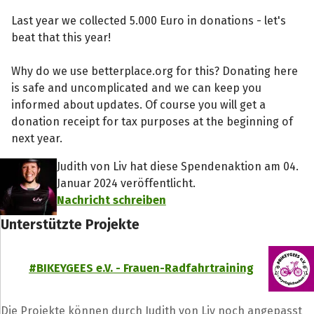
Last year we collected 5.000 Euro in donations - let's
beat that this year!
Why do we use betterplace.org for this? Donating here
is safe and uncomplicated and we can keep you
informed about updates. Of course you will get a
donation receipt for tax purposes at the beginning of
next year.
Judith von Liv hat diese Spendenaktion am 04.
Januar 2024 veröffentlicht.
Nachricht schreiben
Unterstützte Projekte
#BIKEYGEES e.V. - Frauen-Radfahrtraining
Die Projekte können durch Judith von Liv noch angepasst