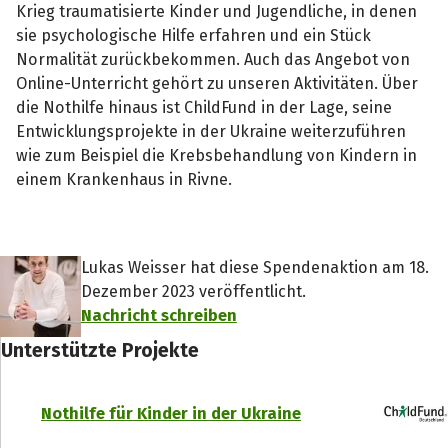
Krieg traumatisierte Kinder und Jugendliche, in denen
sie psychologische Hilfe erfahren und ein Stück
Normalität zurückbekommen. Auch das Angebot von
Online-Unterricht gehört zu unseren Aktivitäten. Über
die Nothilfe hinaus ist ChildFund in der Lage, seine
Entwicklungsprojekte in der Ukraine weiterzuführen
wie zum Beispiel die Krebsbehandlung von Kindern in
einem Krankenhaus in Rivne.
Lukas Weisser hat diese Spendenaktion am 18.
Dezember 2023 veröffentlicht.
Nachricht schreiben
Unterstützte Projekte
Nothilfe für Kinder in der Ukraine