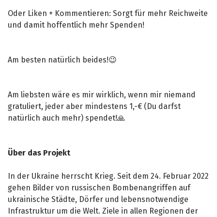
Oder Liken + Kommentieren: Sorgt für mehr Reichweite
und damit hoffentlich mehr Spenden!
Am besten natürlich beides!😉
Am liebsten wäre es mir wirklich, wenn mir niemand
gratuliert, jeder aber mindestens 1,-€ (Du darfst
natürlich auch mehr) spendet!🙏
Über das Projekt
In der Ukraine herrscht Krieg. Seit dem 24. Februar 2022
gehen Bilder von russischen Bombenangriffen auf
ukrainische Städte, Dörfer und lebensnotwendige
Infrastruktur um die Welt. Ziele in allen Regionen der