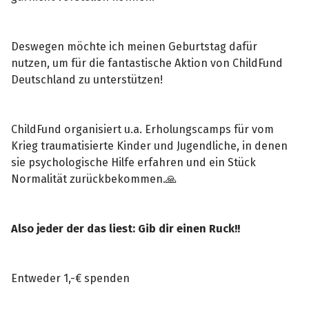
Deswegen möchte ich meinen Geburtstag dafür
nutzen, um für die fantastische Aktion von ChildFund
Deutschland zu unterstützen!
ChildFund organisiert u.a. Erholungscamps für vom
Krieg traumatisierte Kinder und Jugendliche, in denen
sie psychologische Hilfe erfahren und ein Stück
Normalität zurückbekommen.🙏
Also jeder der das liest: Gib dir einen Ruck!!
Entweder 1,-€ spenden