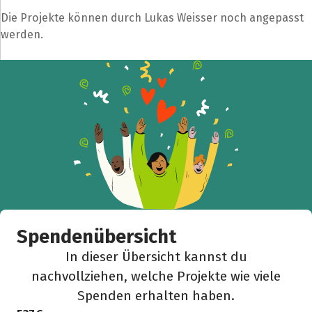
Die Projekte können durch Lukas Weisser noch angepasst
werden.
Spendenübersicht
In dieser Übersicht kannst du
nachvollziehen, welche Projekte wie viele
Spenden erhalten haben.