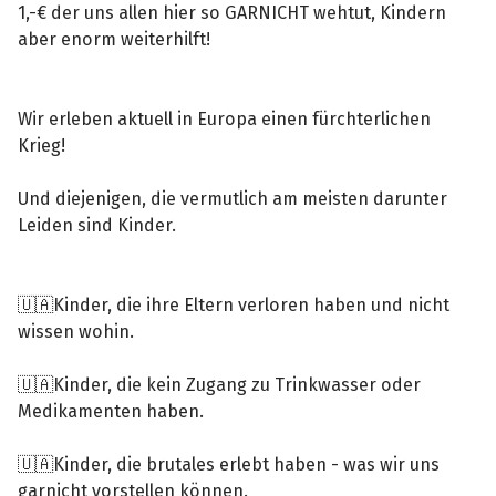
1,-€ der uns allen hier so GARNICHT wehtut, Kindern
aber enorm weiterhilft!
Wir erleben aktuell in Europa einen fürchterlichen
Krieg!
Und diejenigen, die vermutlich am meisten darunter
Leiden sind Kinder.
🇺🇦Kinder, die ihre Eltern verloren haben und nicht
wissen wohin.
🇺🇦Kinder, die kein Zugang zu Trinkwasser oder
Medikamenten haben.
🇺🇦Kinder, die brutales erlebt haben - was wir uns
garnicht vorstellen können.