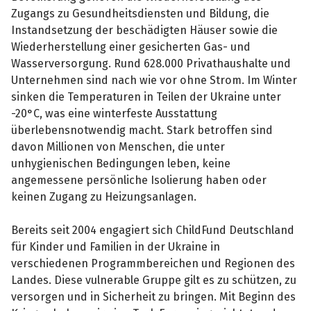
Zugangs zu Gesundheitsdiensten und Bildung, die
Instandsetzung der beschädigten Häuser sowie die
Wiederherstellung einer gesicherten Gas- und
Wasserversorgung. Rund 628.000 Privathaushalte und
Unternehmen sind nach wie vor ohne Strom. Im Winter
sinken die Temperaturen in Teilen der Ukraine unter
-20°C, was eine winterfeste Ausstattung
überlebensnotwendig macht. Stark betroffen sind
davon Millionen von Menschen, die unter
unhygienischen Bedingungen leben, keine
angemessene persönliche Isolierung haben oder
keinen Zugang zu Heizungsanlagen.
Bereits seit 2004 engagiert sich ChildFund Deutschland
für Kinder und Familien in der Ukraine in
verschiedenen Programmbereichen und Regionen des
Landes. Diese vulnerable Gruppe gilt es zu schützen, zu
versorgen und in Sicherheit zu bringen. Mit Beginn des