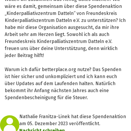
wäre es damit, gemeinsam über diese Spendenaktion
„Kinderpalliativzentrum Datteln“ von Freundeskreis
Kinderpalliativzentrum Datteln e.V. zu unterstützen? Ich
habe mir diese Organisation ausgesucht, da mir ihre
Arbeit sehr am Herzen liegt. Sowohl ich als auch
Freundeskreis Kinderpalliativzentrum Datteln e.V.
freuen uns über deine Unterstützung, denn wirklich
jeder Beitrag hilft!
Warum ich dafür betterplace.org nutze? Das Spenden
ist hier sicher und unkompliziert und ich kann euch
über Updates auf dem Laufenden halten. Natürlich
bekommt ihr Anfang nächsten Jahres auch eine
Spendenbescheinigung für die Steuer.
Nathalie Franitza-Linek hat diese Spendenaktion
am 05. Dezember 2023 veröffentlicht.
Nachricht schreiben