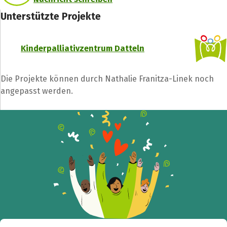
Unterstützte Projekte
Kinderpalliativzentrum Datteln
Die Projekte können durch Nathalie Franitza-Linek noch
angepasst werden.