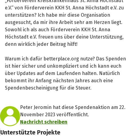
„Förderverein Kreiskrankenhaus St. Anna Höchstadt
e.V.“ von Förderverein KKH St. Anna Höchstadt e.V. zu
unterstützen? Ich habe mir diese Organisation
ausgesucht, da mir ihre Arbeit sehr am Herzen liegt.
Sowohl ich als auch Förderverein KKH St. Anna
Höchstadt e.V. freuen uns über deine Unterstützung,
denn wirklich jeder Beitrag hilft!
Warum ich dafür betterplace.org nutze? Das Spenden
ist hier sicher und unkompliziert und ich kann euch
über Updates auf dem Laufenden halten. Natürlich
bekommt ihr Anfang nächsten Jahres auch eine
Spendenbescheinigung für die Steuer.
Peter Jeromin hat diese Spendenaktion am 22.
November 2023 veröffentlicht.
Nachricht schreiben
Unterstützte Projekte