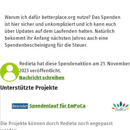
Warum ich dafür betterplace.org nutze? Das Spenden
ist hier sicher und unkompliziert und ich kann euch
über Updates auf dem Laufenden halten. Natürlich
bekommt ihr Anfang nächsten Jahres auch eine
Spendenbescheinigung für die Steuer.
Redieta hat diese Spendenaktion am 21. November
2023 veröffentlicht.
Nachricht schreiben
Unterstützte Projekte
Spendenlauf für EmPoCa
Beendet
Die Projekte können durch Redieta noch angepasst