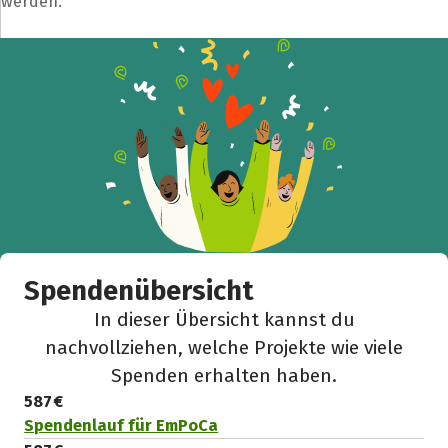
werden.
Spendenübersicht
In dieser Übersicht kannst du
nachvollziehen, welche Projekte wie viele
Spenden erhalten haben.
587 €
Spendenlauf für EmPoCa