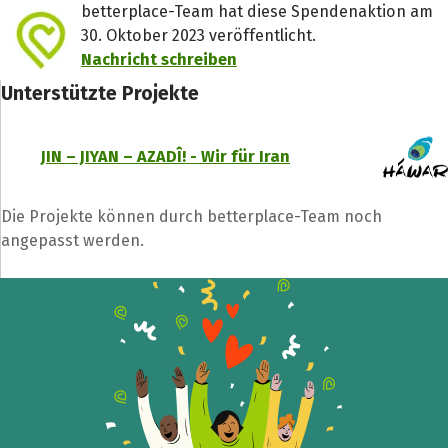
betterplace-Team hat diese Spendenaktion am
30. Oktober 2023 veröffentlicht.
Nachricht schreiben
Unterstützte Projekte
JIN – JIYAN – AZADÎ! - Wir für Iran
Die Projekte können durch betterplace-Team noch
angepasst werden.