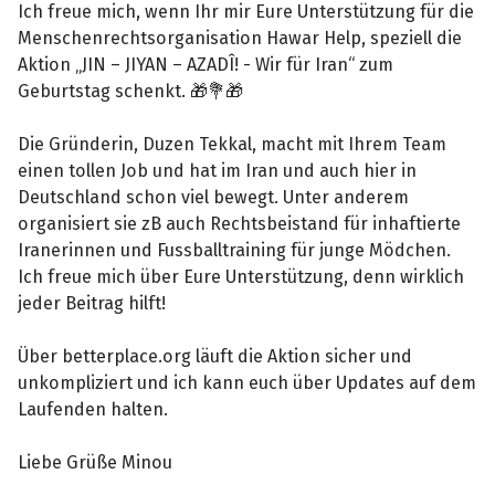
Ich freue mich, wenn Ihr mir Eure Unterstützung für die
Menschenrechtsorganisation Hawar Help, speziell die
Aktion „JIN – JIYAN – AZADÎ! - Wir für Iran“ zum
Geburtstag schenkt. 🎁💐🎁
Die Gründerin, Duzen Tekkal, macht mit Ihrem Team
einen tollen Job und hat im Iran und auch hier in
Deutschland schon viel bewegt. Unter anderem
organisiert sie zB auch Rechtsbeistand für inhaftierte
Iranerinnen und Fussballtraining für junge Mödchen.
Ich freue mich über Eure Unterstützung, denn wirklich
jeder Beitrag hilft!
Über betterplace.org läuft die Aktion sicher und
unkompliziert und ich kann euch über Updates auf dem
Laufenden halten.
Liebe Grüße Minou