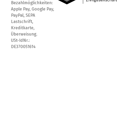
Bezahlmöglichkeiten:
Apple Pay, Google Pay,
PayPal, SEPA
Lastschrift,
Kreditkarte,
Überweisung.
USt-IdNr.:
DE370051614